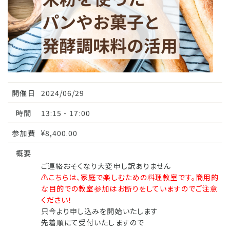
開催日
2024/06/29
時間
13:15 - 17:00
参加費
¥8,400.00
概要
ご連絡おそくなり大変申し訳ありません
⚠️こちらは、家庭で楽しむための料理教室です。商用的
な目的での教室参加はお断りをしていますのでご注意
ください！
只今より申し込みを開始いたします
先着順にて受付いたしますので