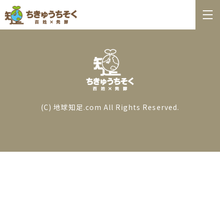
ホーム
百姓日記
レシピ
お知らせ
(C) 地球知足.com All Rights Reserved.
お問合せ
料理教室カレンダー
商品の購入