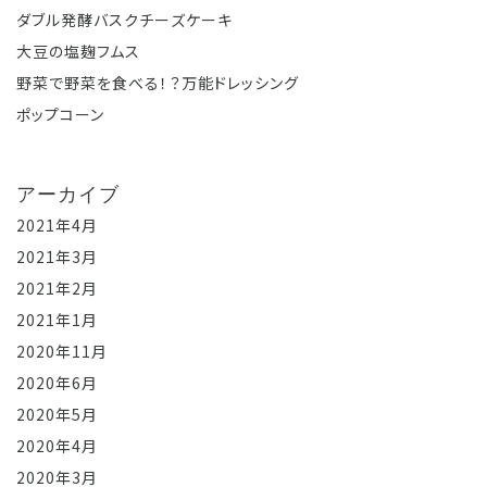
ダブル発酵バスクチーズケーキ
大豆の塩麹フムス
野菜で野菜を食べる！？万能ドレッシング
ポップコーン
アーカイブ
2021年4月
2021年3月
2021年2月
2021年1月
2020年11月
2020年6月
2020年5月
2020年4月
2020年3月