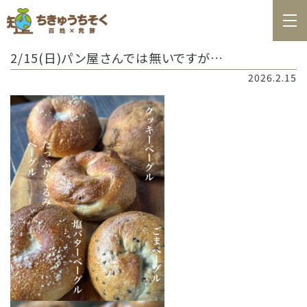
ホーム
2/15(日)パン屋さんでは無いですが…
百姓日記
2026.2.15
レシピ
お知らせ
お問合せ
料理教室カレンダー
商品の購入