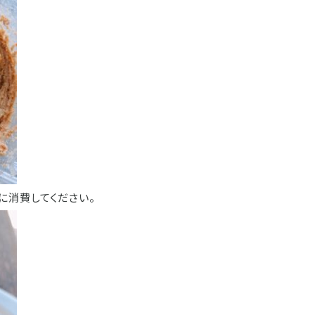
に消費してください。