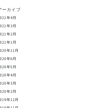
アーカイブ
2021年4月
2021年3月
2021年2月
2021年1月
2020年11月
2020年6月
2020年5月
2020年4月
2020年3月
2020年2月
2019年12月
2019年11月