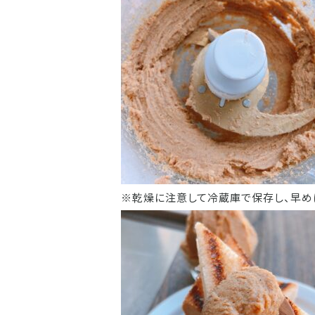
※乾燥に注意して冷蔵庫で保存し、早め