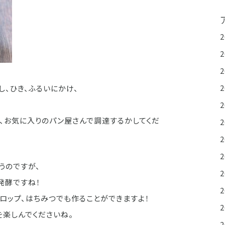
、ひき、ふるいにかけ、
、お気に入りのパン屋さんで調達するかしてくだ
うのですが、
発酵ですね！
ロップ、はちみつでも作ることができますよ！
を楽しんでくださいね。