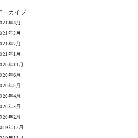
アーカイブ
2021年4月
2021年3月
2021年2月
2021年1月
2020年11月
2020年6月
2020年5月
2020年4月
2020年3月
2020年2月
2019年12月
2019年11月