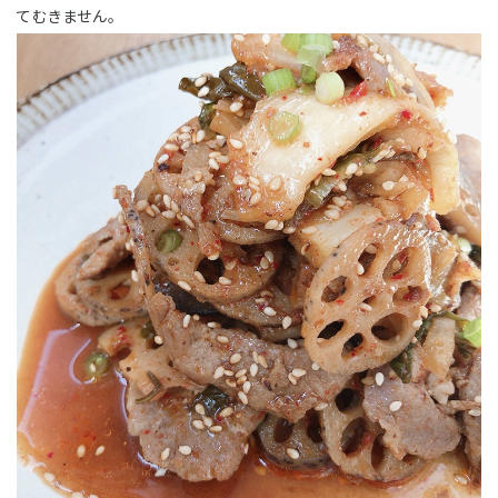
てむきません。