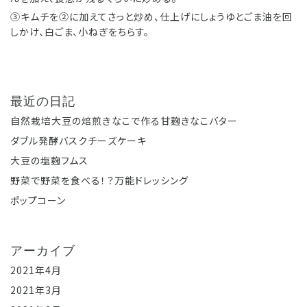
③キムチを②に加えてさっと炒め、仕上げにしょうゆとごま油を回
しかけ、白ごま、小ねぎをちらす。
最近の日記
自然栽培大豆の焙煎きなこで作る甘麹きなこバター
ダブル発酵バスクチーズケーキ
大豆の塩麹フムス
野菜で野菜を食べる！？万能ドレッシング
ポップコーン
アーカイブ
2021年4月
2021年3月