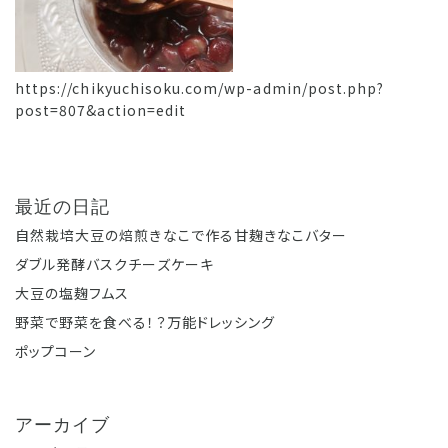
https://chikyuchisoku.com/wp-admin/post.php?
post=807&action=edit
最近の日記
自然栽培大豆の焙煎きなこで作る甘麹きなこバター
ダブル発酵バスクチーズケーキ
大豆の塩麹フムス
野菜で野菜を食べる！？万能ドレッシング
ポップコーン
アーカイブ