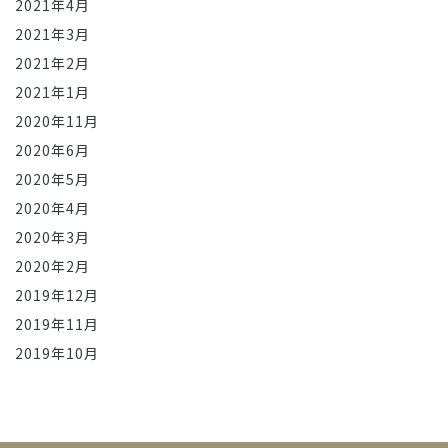
2021年4月
2021年3月
2021年2月
2021年1月
2020年11月
2020年6月
2020年5月
2020年4月
2020年3月
2020年2月
2019年12月
2019年11月
2019年10月