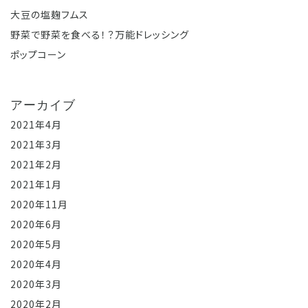
大豆の塩麹フムス
野菜で野菜を食べる！？万能ドレッシング
ポップコーン
アーカイブ
2021年4月
2021年3月
2021年2月
2021年1月
2020年11月
2020年6月
2020年5月
2020年4月
2020年3月
2020年2月