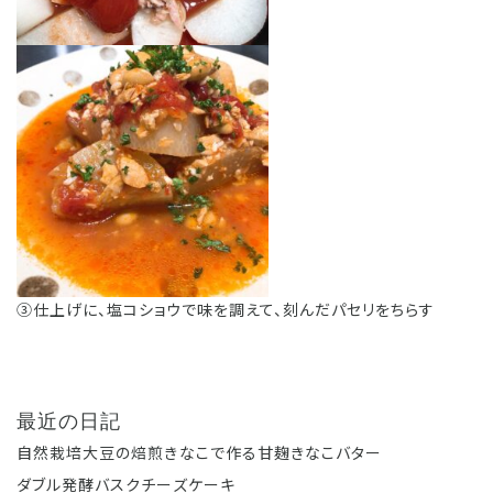
③仕上げに、塩コショウで味を調えて、刻んだパセリをちらす
最近の日記
自然栽培大豆の焙煎きなこで作る甘麹きなこバター
ダブル発酵バスクチーズケーキ