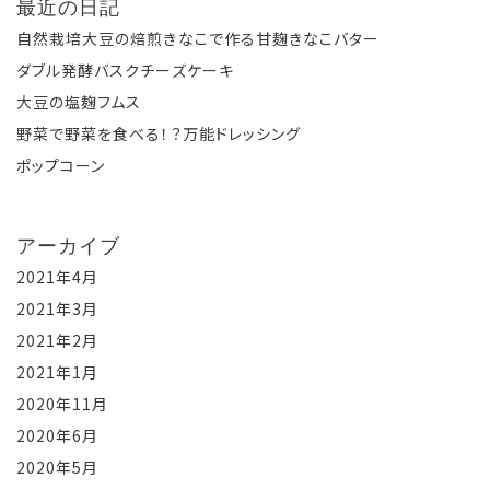
最近の日記
自然栽培大豆の焙煎きなこで作る甘麹きなこバター
ダブル発酵バスクチーズケーキ
大豆の塩麹フムス
野菜で野菜を食べる！？万能ドレッシング
ポップコーン
アーカイブ
2021年4月
2021年3月
2021年2月
2021年1月
2020年11月
2020年6月
2020年5月