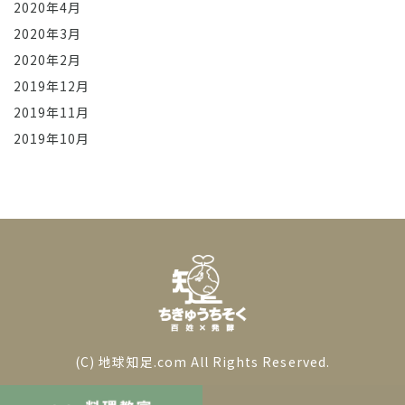
2020年4月
2020年3月
2020年2月
2019年12月
2019年11月
2019年10月
(C) 地球知足.com All Rights Reserved.