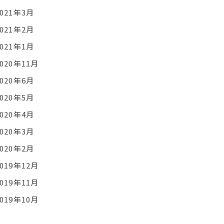
2021年3月
2021年2月
2021年1月
2020年11月
2020年6月
2020年5月
2020年4月
2020年3月
2020年2月
2019年12月
2019年11月
2019年10月