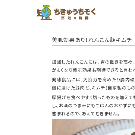
ホーム
美肌効果あり！れんこん豚キムチ
加熱したれんこんには、胃の働きを高め
がよくなり美肌効果も期待できると言わ
発酵食品には、免疫力を高めたり腸内環
麹に漬けた豚肉と、キムチ(自家製のもの
厚揚げを食べやすく切ったものを加えて
し、お酒のつまみにもごはんのおかずにも
含まれるので、あえてむきません。