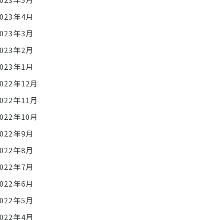
2023年4月
2023年3月
2023年2月
2023年1月
2022年12月
2022年11月
2022年10月
2022年9月
2022年8月
2022年7月
2022年6月
2022年5月
2022年4月