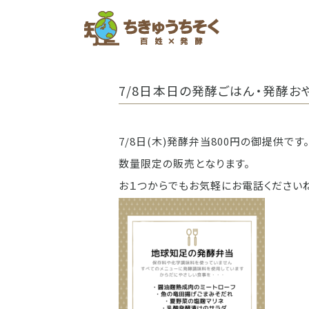
ホーム
7/8日本日の発酵ごはん・発酵お
7/8日(木)発酵弁当800円の御提供です
数量限定の販売となります。
お１つからでもお気軽にお電話ください