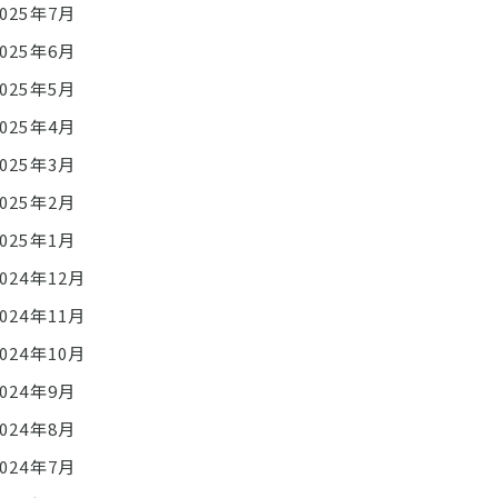
2025年7月
2025年6月
2025年5月
2025年4月
2025年3月
2025年2月
2025年1月
2024年12月
2024年11月
2024年10月
2024年9月
2024年8月
2024年7月