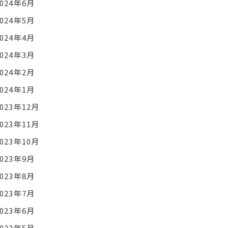
2024年6月
2024年5月
2024年4月
2024年3月
2024年2月
2024年1月
2023年12月
2023年11月
2023年10月
2023年9月
2023年8月
2023年7月
2023年6月
2023年5月