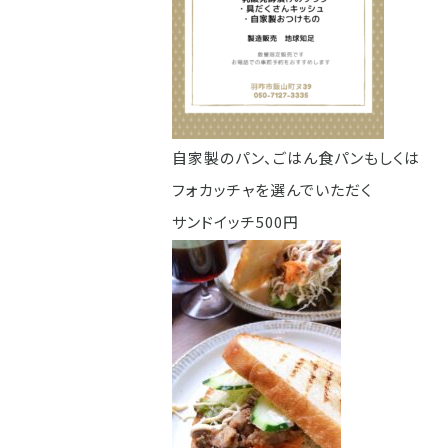
自家製のパン、ごはん食パンもしくは
フォカッチャを選んでいただく
サンドイッチ500円