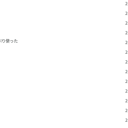
ぷり使った