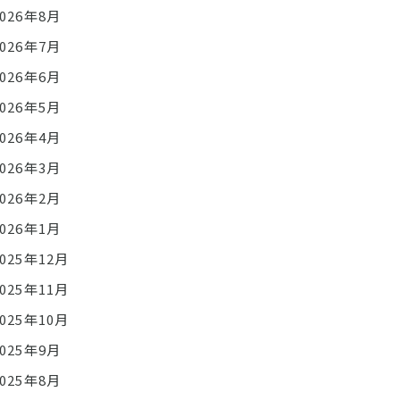
2026年8月
2026年7月
2026年6月
2026年5月
2026年4月
2026年3月
2026年2月
2026年1月
2025年12月
2025年11月
2025年10月
2025年9月
2025年8月