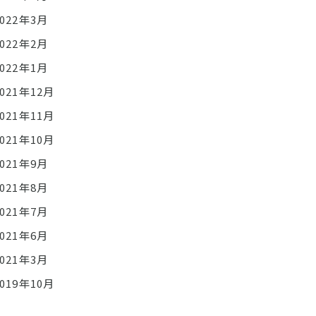
2022年3月
2022年2月
2022年1月
2021年12月
2021年11月
2021年10月
2021年9月
2021年8月
2021年7月
2021年6月
2021年3月
2019年10月