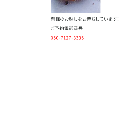
皆様のお越しをお待ちしています！
ご予約電話番号
050-7127-3335