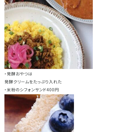
・発酵おやつは
発酵クリームをたっぷり入れた
・米粉のシフォンサンド400円