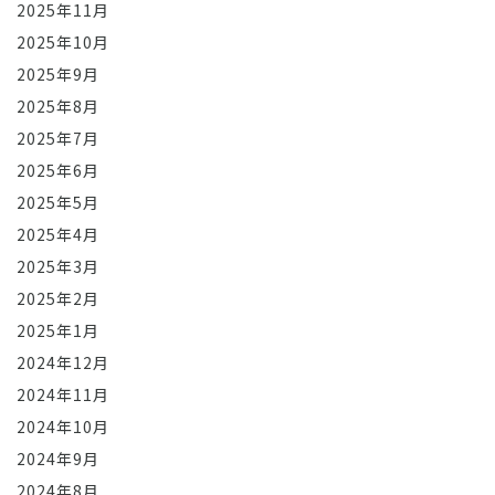
2025年11月
2025年10月
2025年9月
2025年8月
2025年7月
2025年6月
2025年5月
2025年4月
2025年3月
2025年2月
2025年1月
2024年12月
2024年11月
2024年10月
2024年9月
2024年8月