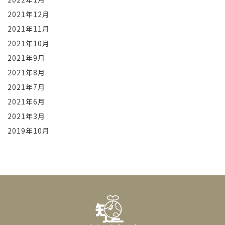
2021年12月
2021年11月
2021年10月
2021年9月
2021年8月
2021年7月
2021年6月
2021年3月
2019年10月