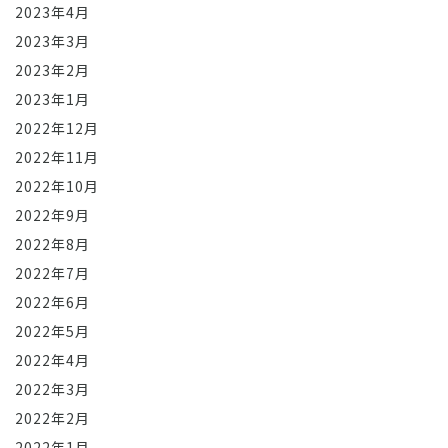
2023年4月
2023年3月
2023年2月
2023年1月
2022年12月
2022年11月
2022年10月
2022年9月
2022年8月
2022年7月
2022年6月
2022年5月
2022年4月
2022年3月
2022年2月
2022年1月