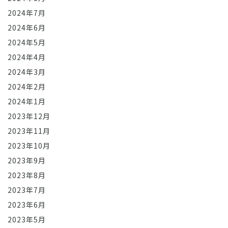
2024年7月
2024年6月
2024年5月
2024年4月
2024年3月
2024年2月
2024年1月
2023年12月
2023年11月
2023年10月
2023年9月
2023年8月
2023年7月
2023年6月
2023年5月