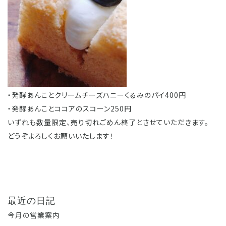
・発酵あんことクリームチーズハニーくるみのパイ400円
・発酵あんことココアのスコーン250円
いずれも数量限定、売り切れごめん終了とさせていただきます。
どうぞよろしくお願いいたします！
最近の日記
今月の営業案内