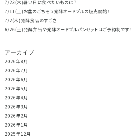
7/23(木)暑い日に食べたいものは？
7/11(土)お盆のごちそう発酵オードブルの販売開始！
7/2(木)発酵食品のすごさ
6/26(土)発酵弁当や発酵オードブルパンセットはご予約制です！
アーカイブ
2026年8月
2026年7月
2026年6月
2026年5月
2026年4月
2026年3月
2026年2月
2026年1月
2025年12月