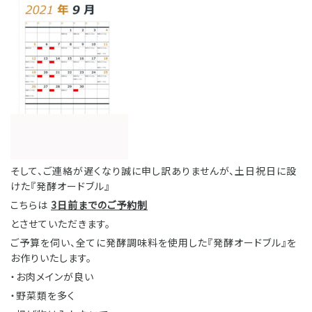
そして、ご連絡が遅くなり誠に申し訳ありませんが、土日祝日に設
けた『発酵オードブル』
こちらは
3日前までのご予約制
とさせていただきます。
ご予算を伺い、全てに発酵調味料を使用した『発酵オードブル』を
お作りいたします。
・お肉メインが良い
・野菜類を多く