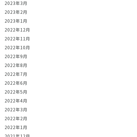
2023年3月
2023年2月
2023年1月
2022年12月
2022年11月
2022年10月
2022年9月
2022年8月
2022年7月
2022年6月
2022年5月
2022年4月
2022年3月
2022年2月
2022年1月
2021年12月