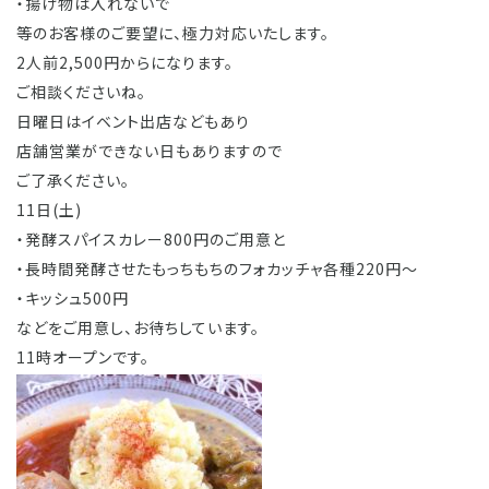
・揚げ物は入れないで
等のお客様のご要望に、極力対応いたします。
2人前2,500円からになります。
ご相談くださいね。
日曜日はイベント出店などもあり
店舗営業ができない日もありますので
ご了承ください。
11日(土)
・発酵スパイスカレー800円のご用意と
・長時間発酵させたもっちもちのフォカッチャ各種220円〜
・キッシュ500円
などをご用意し、お待ちしています。
11時オープンです。