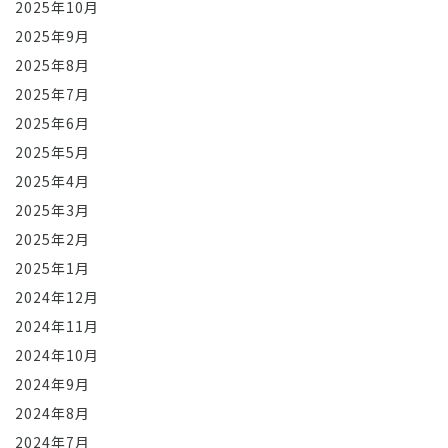
2025年10月
2025年9月
2025年8月
2025年7月
2025年6月
2025年5月
2025年4月
2025年3月
2025年2月
2025年1月
2024年12月
2024年11月
2024年10月
2024年9月
2024年8月
2024年7月