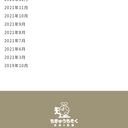
2021年11月
2021年10月
2021年9月
2021年8月
2021年7月
2021年6月
2021年3月
2019年10月