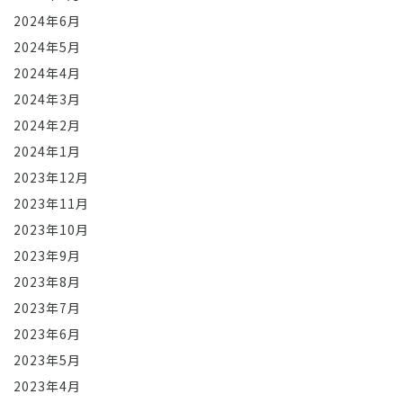
2024年6月
2024年5月
2024年4月
2024年3月
2024年2月
2024年1月
2023年12月
2023年11月
2023年10月
2023年9月
2023年8月
2023年7月
2023年6月
2023年5月
2023年4月