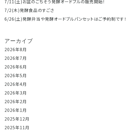
7/11(土)お盆のごちそう発酵オードブルの販売開始！
7/2(木)発酵食品のすごさ
6/26(土)発酵弁当や発酵オードブルパンセットはご予約制です！
アーカイブ
2026年8月
2026年7月
2026年6月
2026年5月
2026年4月
2026年3月
2026年2月
2026年1月
2025年12月
2025年11月