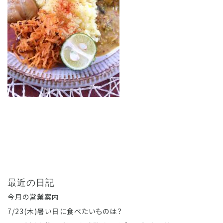
最近の日記
今月の営業案内
7/23(木)暑い日に食べたいものは？