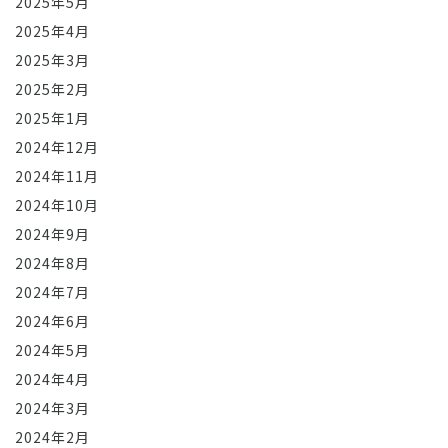
2025年5月
2025年4月
2025年3月
2025年2月
2025年1月
2024年12月
2024年11月
2024年10月
2024年9月
2024年8月
2024年7月
2024年6月
2024年5月
2024年4月
2024年3月
2024年2月