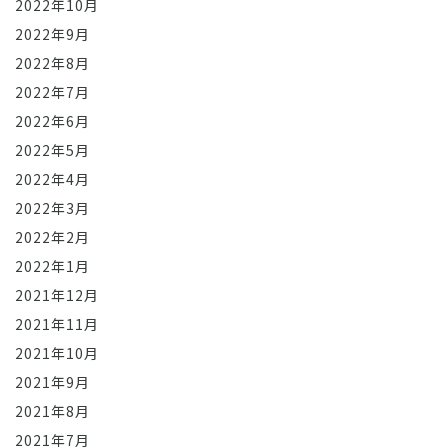
2022年10月
2022年9月
2022年8月
2022年7月
2022年6月
2022年5月
2022年4月
2022年3月
2022年2月
2022年1月
2021年12月
2021年11月
2021年10月
2021年9月
2021年8月
2021年7月