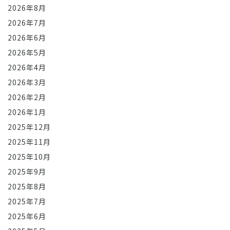
2026年8月
2026年7月
2026年6月
2026年5月
2026年4月
2026年3月
2026年2月
2026年1月
2025年12月
2025年11月
2025年10月
2025年9月
2025年8月
2025年7月
2025年6月