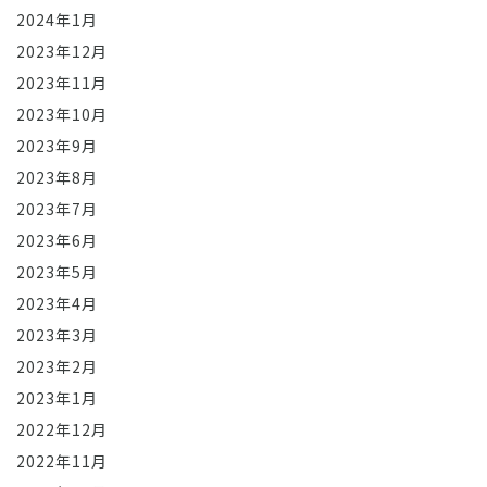
2024年1月
2023年12月
2023年11月
2023年10月
2023年9月
2023年8月
2023年7月
2023年6月
2023年5月
2023年4月
2023年3月
2023年2月
2023年1月
2022年12月
2022年11月