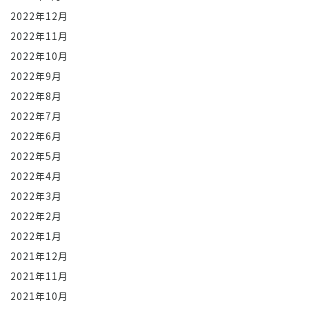
2022年12月
2022年11月
2022年10月
2022年9月
2022年8月
2022年7月
2022年6月
2022年5月
2022年4月
2022年3月
2022年2月
2022年1月
2021年12月
2021年11月
2021年10月