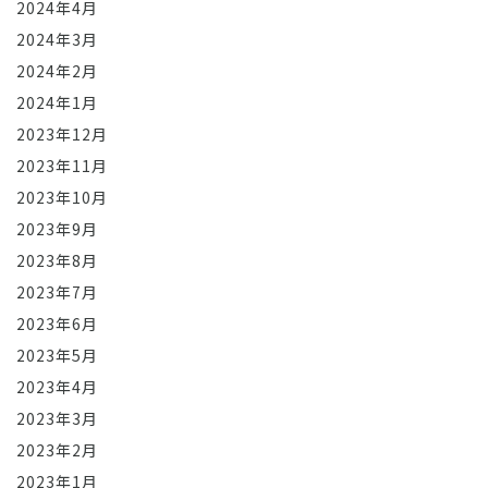
2024年4月
2024年3月
2024年2月
2024年1月
2023年12月
2023年11月
2023年10月
2023年9月
2023年8月
2023年7月
2023年6月
2023年5月
2023年4月
2023年3月
2023年2月
2023年1月