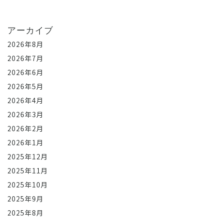
アーカイブ
2026年8月
2026年7月
2026年6月
2026年5月
2026年4月
2026年3月
2026年2月
2026年1月
2025年12月
2025年11月
2025年10月
2025年9月
2025年8月