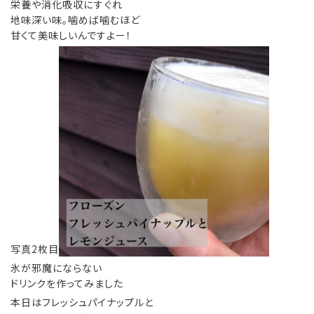
栄養や消化吸収にすぐれ
地味深い味。噛めば噛むほど
甘くて美味しいんですよー！
写真2枚目
氷が邪魔にならない
ドリンクを作ってみました
本日はフレッシュパイナップルと