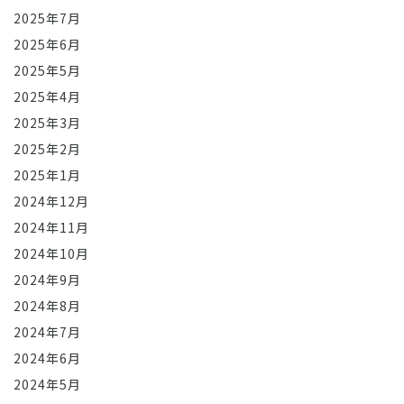
2025年7月
2025年6月
2025年5月
2025年4月
2025年3月
2025年2月
2025年1月
2024年12月
2024年11月
2024年10月
2024年9月
2024年8月
2024年7月
2024年6月
2024年5月