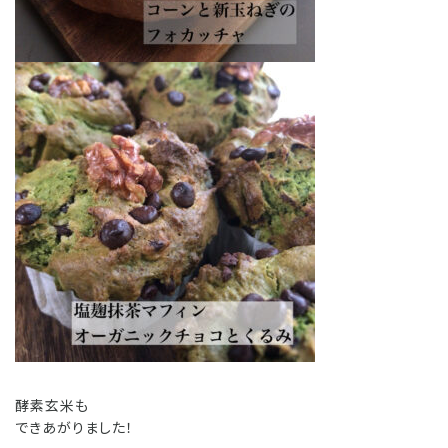
酵素玄米も
できあがりました！