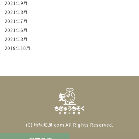
2021年9月
2021年8月
2021年7月
2021年6月
2021年3月
2019年10月
(C) 地球知足.com All Rights Reserved.