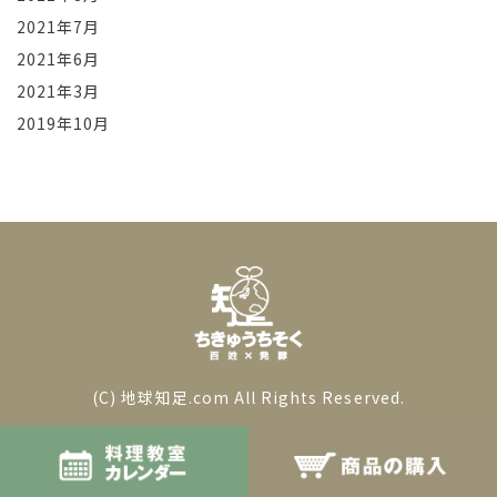
2021年7月
2021年6月
2021年3月
2019年10月
(C) 地球知足.com All Rights Reserved.