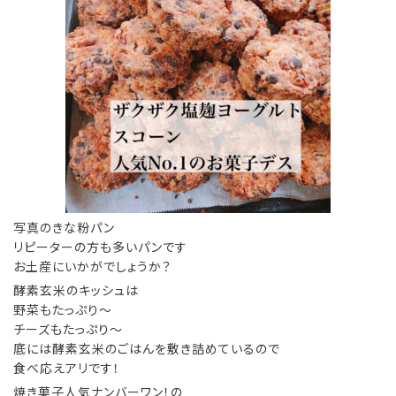
写真のきな粉パン
リピーターの方も多いパンです
お土産にいかがでしょうか？
酵素玄米のキッシュは
野菜もたっぷり〜
チーズもたっぷり〜
底には酵素玄米のごはんを敷き詰めているので
食べ応えアリです！
焼き菓子人気ナンバーワン！の