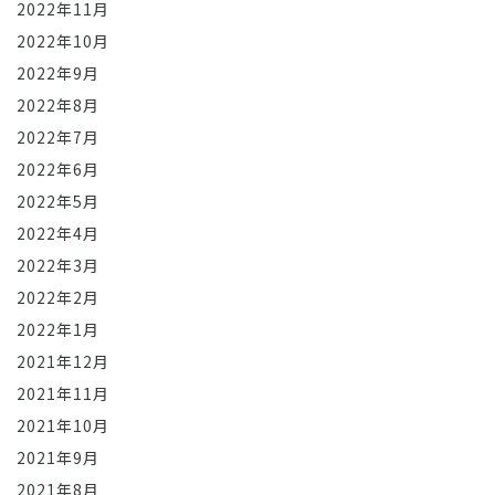
2022年11月
2022年10月
2022年9月
2022年8月
2022年7月
2022年6月
2022年5月
2022年4月
2022年3月
2022年2月
2022年1月
2021年12月
2021年11月
2021年10月
2021年9月
2021年8月