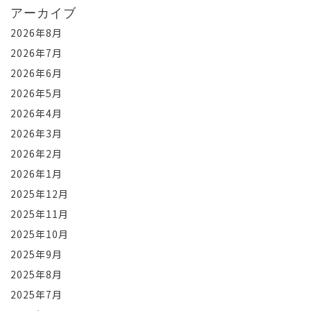
アーカイブ
2026年8月
2026年7月
2026年6月
2026年5月
2026年4月
2026年3月
2026年2月
2026年1月
2025年12月
2025年11月
2025年10月
2025年9月
2025年8月
2025年7月