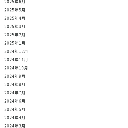
2025年6月
2025年5月
2025年4月
2025年3月
2025年2月
2025年1月
2024年12月
2024年11月
2024年10月
2024年9月
2024年8月
2024年7月
2024年6月
2024年5月
2024年4月
2024年3月