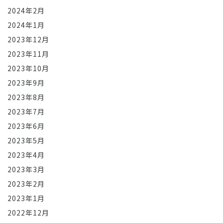
2024年2月
2024年1月
2023年12月
2023年11月
2023年10月
2023年9月
2023年8月
2023年7月
2023年6月
2023年5月
2023年4月
2023年3月
2023年2月
2023年1月
2022年12月