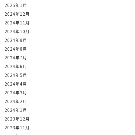
2025年1月
2024年12月
2024年11月
2024年10月
2024年9月
2024年8月
2024年7月
2024年6月
2024年5月
2024年4月
2024年3月
2024年2月
2024年1月
2023年12月
2023年11月