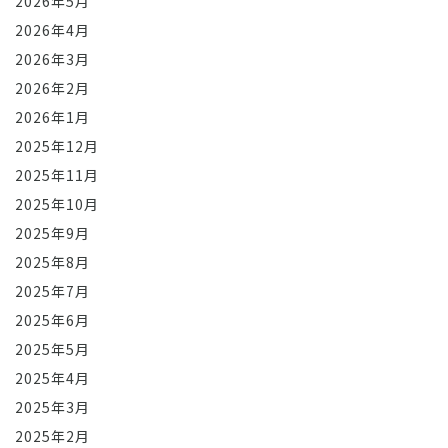
2026年5月
2026年4月
2026年3月
2026年2月
2026年1月
2025年12月
2025年11月
2025年10月
2025年9月
2025年8月
2025年7月
2025年6月
2025年5月
2025年4月
2025年3月
2025年2月