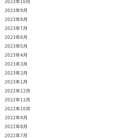
2023年10月
2023年9月
2023年8月
2023年7月
2023年6月
2023年5月
2023年4月
2023年3月
2023年2月
2023年1月
2022年12月
2022年11月
2022年10月
2022年9月
2022年8月
2022年7月