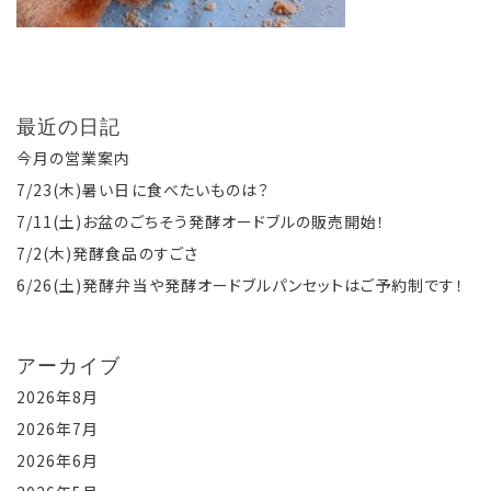
最近の日記
今月の営業案内
7/23(木)暑い日に食べたいものは？
7/11(土)お盆のごちそう発酵オードブルの販売開始！
7/2(木)発酵食品のすごさ
6/26(土)発酵弁当や発酵オードブルパンセットはご予約制です！
アーカイブ
2026年8月
2026年7月
2026年6月