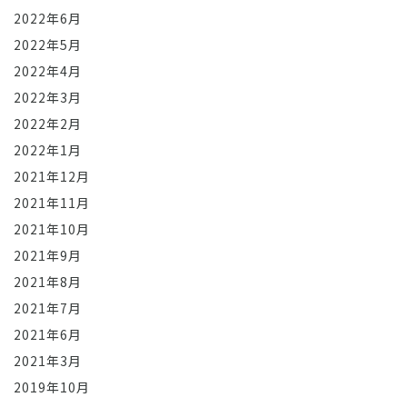
2022年6月
2022年5月
2022年4月
2022年3月
2022年2月
2022年1月
2021年12月
2021年11月
2021年10月
2021年9月
2021年8月
2021年7月
2021年6月
2021年3月
2019年10月