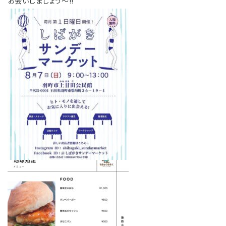
お会いしましょう〜‼️