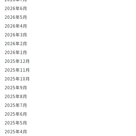
2026年6月
2026年5月
2026年4月
2026年3月
2026年2月
2026年1月
2025年12月
2025年11月
2025年10月
2025年9月
2025年8月
2025年7月
2025年6月
2025年5月
2025年4月