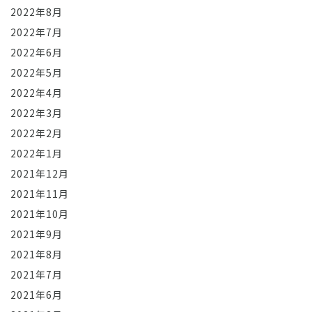
2022年8月
2022年7月
2022年6月
2022年5月
2022年4月
2022年3月
2022年2月
2022年1月
2021年12月
2021年11月
2021年10月
2021年9月
2021年8月
2021年7月
2021年6月