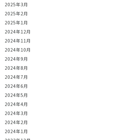
2025年3月
2025年2月
2025年1月
2024年12月
2024年11月
2024年10月
2024年9月
2024年8月
2024年7月
2024年6月
2024年5月
2024年4月
2024年3月
2024年2月
2024年1月