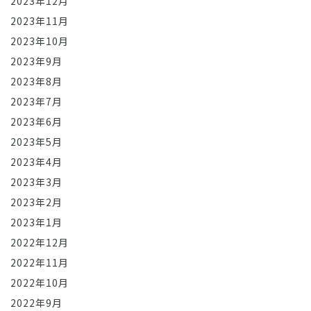
2023年12月
2023年11月
2023年10月
2023年9月
2023年8月
2023年7月
2023年6月
2023年5月
2023年4月
2023年3月
2023年2月
2023年1月
2022年12月
2022年11月
2022年10月
2022年9月