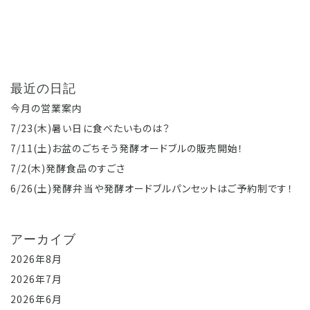
最近の日記
今月の営業案内
7/23(木)暑い日に食べたいものは？
7/11(土)お盆のごちそう発酵オードブルの販売開始！
7/2(木)発酵食品のすごさ
6/26(土)発酵弁当や発酵オードブルパンセットはご予約制です！
アーカイブ
2026年8月
2026年7月
2026年6月