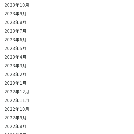
2023年10月
2023年9月
2023年8月
2023年7月
2023年6月
2023年5月
2023年4月
2023年3月
2023年2月
2023年1月
2022年12月
2022年11月
2022年10月
2022年9月
2022年8月