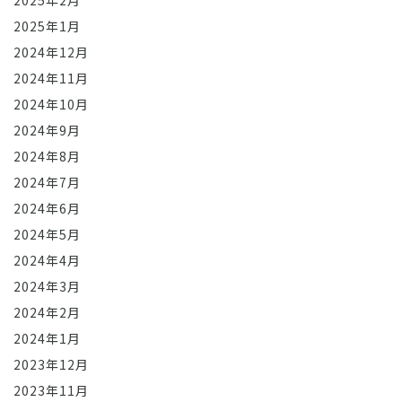
2025年2月
2025年1月
2024年12月
2024年11月
2024年10月
2024年9月
2024年8月
2024年7月
2024年6月
2024年5月
2024年4月
2024年3月
2024年2月
2024年1月
2023年12月
2023年11月