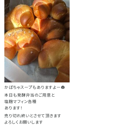
かぼちゃスープもありますよー🎃
本日も発酵弁当のご用意と
塩麹マフィン各種
あります！
売り切れ終いとさせて頂きます
よろしくお願いします