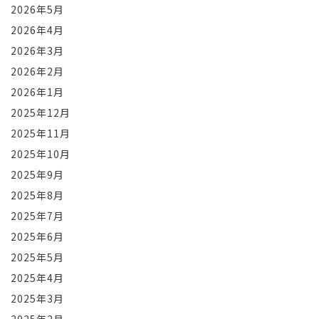
2026年5月
2026年4月
2026年3月
2026年2月
2026年1月
2025年12月
2025年11月
2025年10月
2025年9月
2025年8月
2025年7月
2025年6月
2025年5月
2025年4月
2025年3月