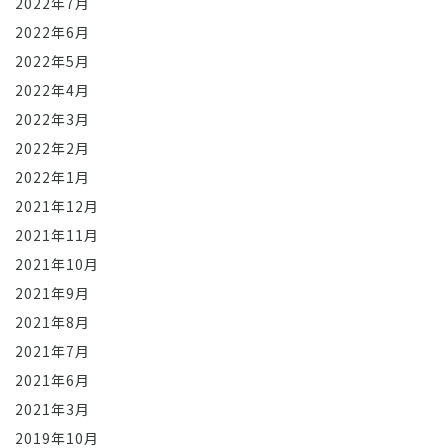
2022年7月
2022年6月
2022年5月
2022年4月
2022年3月
2022年2月
2022年1月
2021年12月
2021年11月
2021年10月
2021年9月
2021年8月
2021年7月
2021年6月
2021年3月
2019年10月