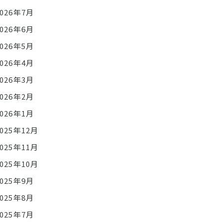
2026年7月
2026年6月
2026年5月
2026年4月
2026年3月
2026年2月
2026年1月
2025年12月
2025年11月
2025年10月
2025年9月
2025年8月
2025年7月