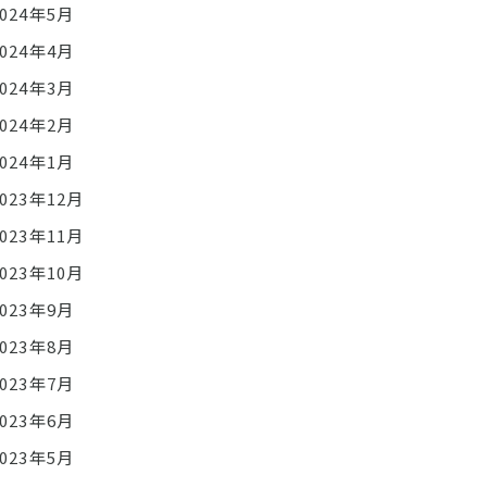
2024年5月
2024年4月
2024年3月
2024年2月
2024年1月
2023年12月
2023年11月
2023年10月
2023年9月
2023年8月
2023年7月
2023年6月
2023年5月