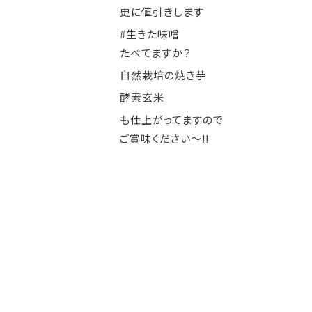
更に値引きします
#生きた味噌
たべてますか？
自然栽培の焼き芋
酵素玄米
も仕上がってますので
ご賞味ください〜‼️