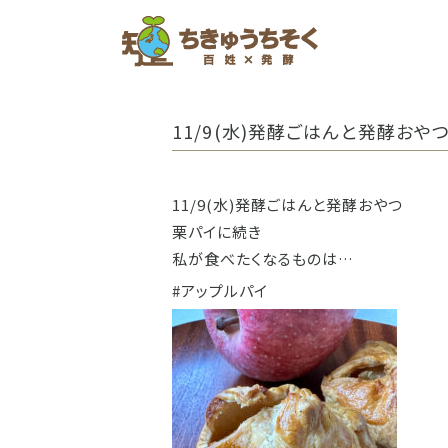
ホーム
11/9(水)発酵ごはんと発酵おや
11/9(水)発酵ごはんと発酵おやつ
栗パイに続き
私が食べたくなるものは…
#アップルパイ