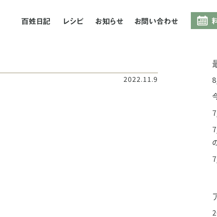
百姓日記
レシピ
お知らせ
お問合
つ
2022.11.9