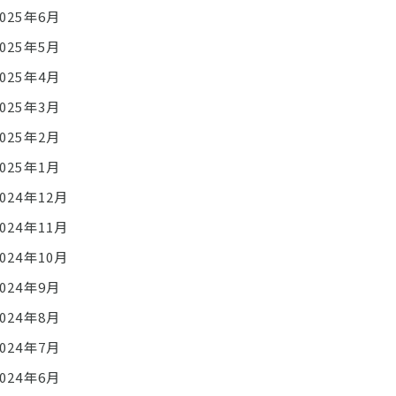
2025年6月
2025年5月
2025年4月
2025年3月
2025年2月
2025年1月
2024年12月
2024年11月
2024年10月
2024年9月
2024年8月
2024年7月
2024年6月