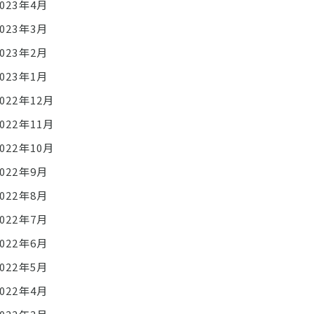
2023年4月
2023年3月
2023年2月
2023年1月
2022年12月
2022年11月
2022年10月
2022年9月
2022年8月
2022年7月
2022年6月
2022年5月
2022年4月