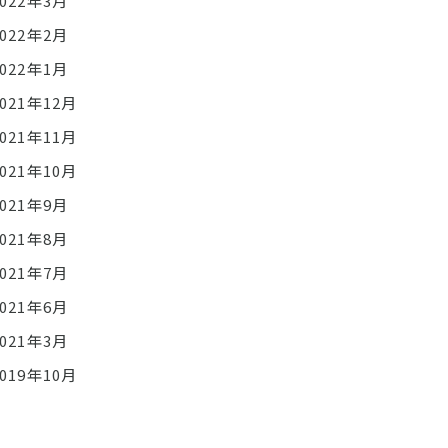
2022年3月
2022年2月
2022年1月
2021年12月
2021年11月
2021年10月
2021年9月
2021年8月
2021年7月
2021年6月
2021年3月
2019年10月