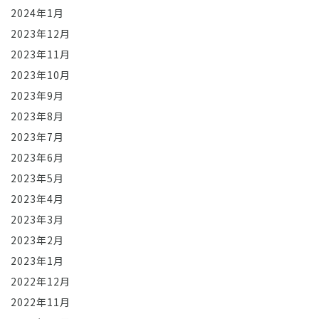
2024年1月
2023年12月
2023年11月
2023年10月
2023年9月
2023年8月
2023年7月
2023年6月
2023年5月
2023年4月
2023年3月
2023年2月
2023年1月
2022年12月
2022年11月