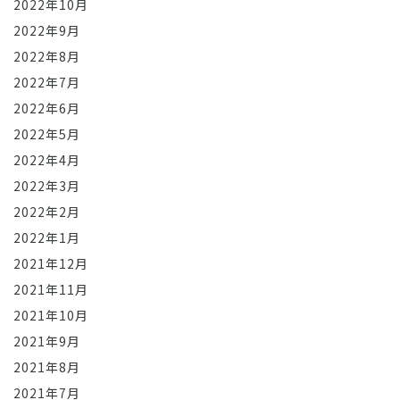
2022年10月
2022年9月
2022年8月
2022年7月
2022年6月
2022年5月
2022年4月
2022年3月
2022年2月
2022年1月
2021年12月
2021年11月
2021年10月
2021年9月
2021年8月
2021年7月