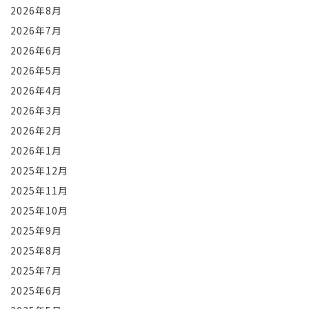
2026年8月
2026年7月
2026年6月
2026年5月
2026年4月
2026年3月
2026年2月
2026年1月
2025年12月
2025年11月
2025年10月
2025年9月
2025年8月
2025年7月
2025年6月