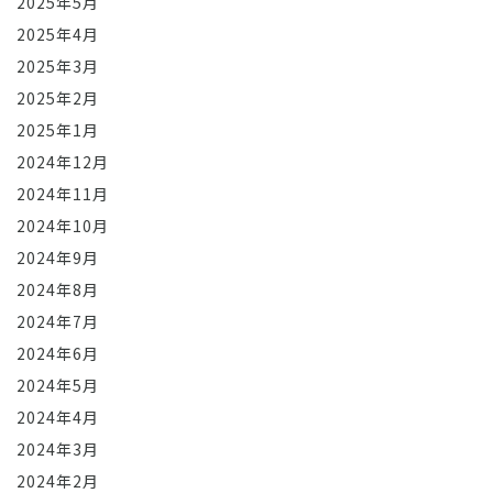
2025年5月
2025年4月
2025年3月
2025年2月
2025年1月
2024年12月
2024年11月
2024年10月
2024年9月
2024年8月
2024年7月
2024年6月
2024年5月
2024年4月
2024年3月
2024年2月