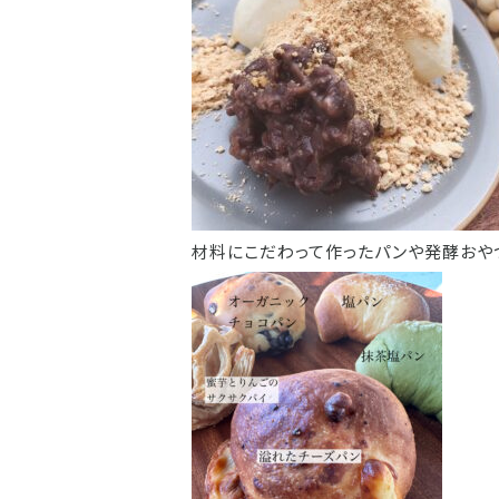
材料にこだわって作ったパンや発酵おや