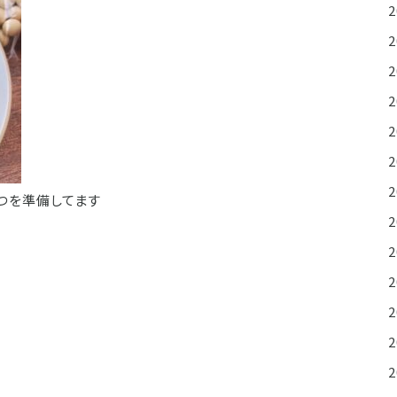
つを準備してます