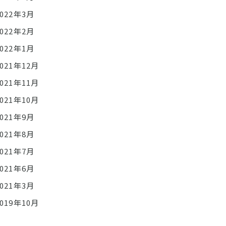
2022年3月
2022年2月
2022年1月
2021年12月
2021年11月
2021年10月
2021年9月
2021年8月
2021年7月
2021年6月
2021年3月
2019年10月