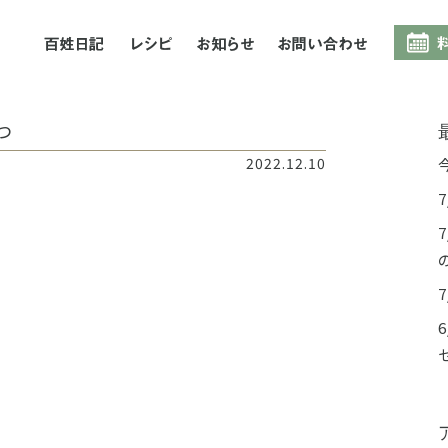
百姓日記
レシピ
お知らせ
お問合
つ
2022.12.10