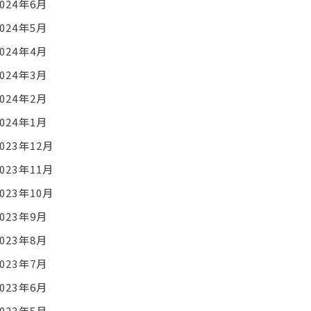
2024年6月
2024年5月
2024年4月
2024年3月
2024年2月
2024年1月
2023年12月
2023年11月
2023年10月
2023年9月
2023年8月
2023年7月
2023年6月
2023年5月