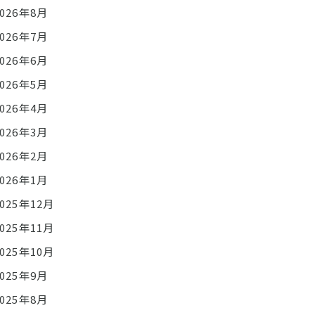
2026年8月
2026年7月
2026年6月
2026年5月
2026年4月
2026年3月
2026年2月
2026年1月
2025年12月
2025年11月
2025年10月
2025年9月
2025年8月