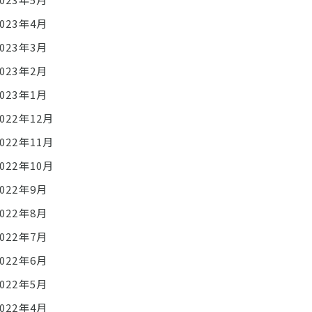
2023年4月
2023年3月
2023年2月
2023年1月
2022年12月
2022年11月
2022年10月
2022年9月
2022年8月
2022年7月
2022年6月
2022年5月
2022年4月