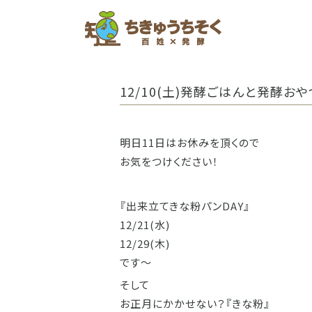
ホーム
12/10(土)発酵ごはんと発酵おや
明日11日はお休みを頂くので
お気をつけください！
『出来立てきな粉パンDAY』
12/21(水)
12/29(木)
です〜
そして
お正月にかかせない？『きな粉』