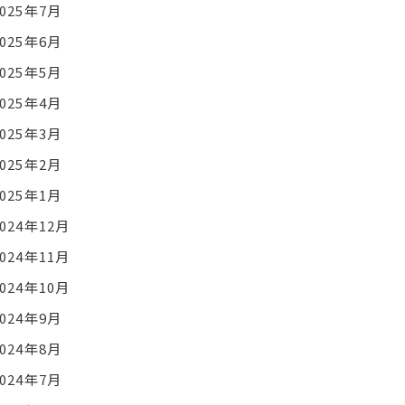
2025年7月
2025年6月
2025年5月
2025年4月
2025年3月
2025年2月
2025年1月
2024年12月
2024年11月
2024年10月
2024年9月
2024年8月
2024年7月