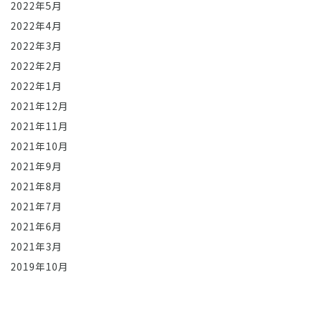
2022年5月
2022年4月
2022年3月
2022年2月
2022年1月
2021年12月
2021年11月
2021年10月
2021年9月
2021年8月
2021年7月
2021年6月
2021年3月
2019年10月