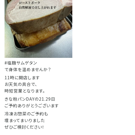
#塩麹サムゲタン
で身体を温めませんか？
11時に開店します
お天気の具合で、
時短営業となります。
きな粉パンDAYの21.29日
ご予約ありがとうございます
冷凍お惣菜のご予約も
埋まってまいりました
ぜひご検討ください！