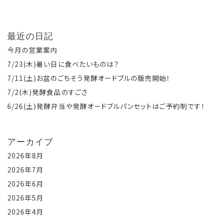
最近の日記
今月の営業案内
7/23(木)暑い日に食べたいものは？
7/11(土)お盆のごちそう発酵オードブルの販売開始！
7/2(木)発酵食品のすごさ
6/26(土)発酵弁当や発酵オードブルパンセットはご予約制です！
アーカイブ
2026年8月
2026年7月
2026年6月
2026年5月
2026年4月