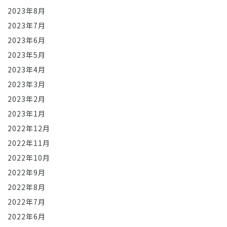
2023年8月
2023年7月
2023年6月
2023年5月
2023年4月
2023年3月
2023年2月
2023年1月
2022年12月
2022年11月
2022年10月
2022年9月
2022年8月
2022年7月
2022年6月