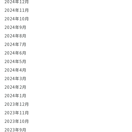
2024年12月
2024年11月
2024年10月
2024年9月
2024年8月
2024年7月
2024年6月
2024年5月
2024年4月
2024年3月
2024年2月
2024年1月
2023年12月
2023年11月
2023年10月
2023年9月