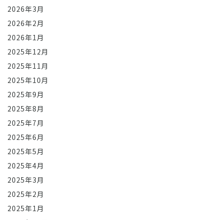
2026年3月
2026年2月
2026年1月
2025年12月
2025年11月
2025年10月
2025年9月
2025年8月
2025年7月
2025年6月
2025年5月
2025年4月
2025年3月
2025年2月
2025年1月