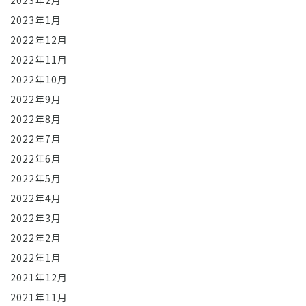
2023年2月
2023年1月
2022年12月
2022年11月
2022年10月
2022年9月
2022年8月
2022年7月
2022年6月
2022年5月
2022年4月
2022年3月
2022年2月
2022年1月
2021年12月
2021年11月