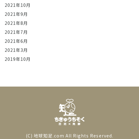
2021年10月
2021年9月
2021年8月
2021年7月
2021年6月
2021年3月
2019年10月
(C) 地球知足.com All Rights Reserved.