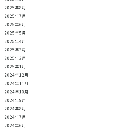
2025年8月
2025年7月
2025年6月
2025年5月
2025年4月
2025年3月
2025年2月
2025年1月
2024年12月
2024年11月
2024年10月
2024年9月
2024年8月
2024年7月
2024年6月