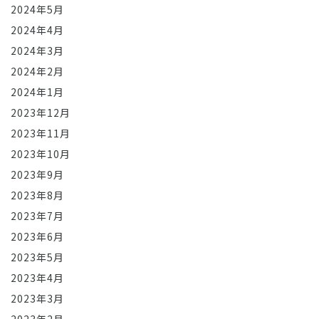
2024年5月
2024年4月
2024年3月
2024年2月
2024年1月
2023年12月
2023年11月
2023年10月
2023年9月
2023年8月
2023年7月
2023年6月
2023年5月
2023年4月
2023年3月