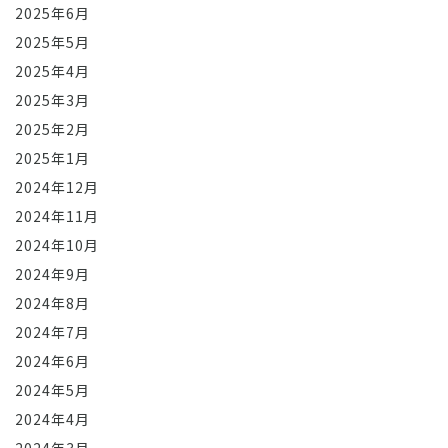
2025年6月
2025年5月
2025年4月
2025年3月
2025年2月
2025年1月
2024年12月
2024年11月
2024年10月
2024年9月
2024年8月
2024年7月
2024年6月
2024年5月
2024年4月