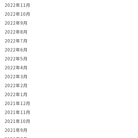
2022年11月
2022年10月
2022年9月
2022年8月
2022年7月
2022年6月
2022年5月
2022年4月
2022年3月
2022年2月
2022年1月
2021年12月
2021年11月
2021年10月
2021年9月