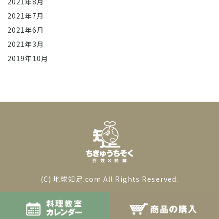
2021年8月
2021年7月
2021年6月
2021年3月
2019年10月
(C) 地球知足.com All Rights Reserved.