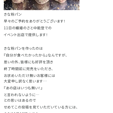
きな粉パン
早々のご予約をありがとうございます！
11日の織姫のさと中能登での
イベント出店で提供します！
きな粉パンを作ったのは
『自分が食べたかったから』なんですが、
思いの外、皆様にも好評を頂き
終了時間前に完売をいただき、
お求めいただけ無いお客様には
大変申し訳なく思います…
『あの店はいつも無い！』
と言われないように…
との思いはあるので
せめてこの投稿を見ていただいている方には、