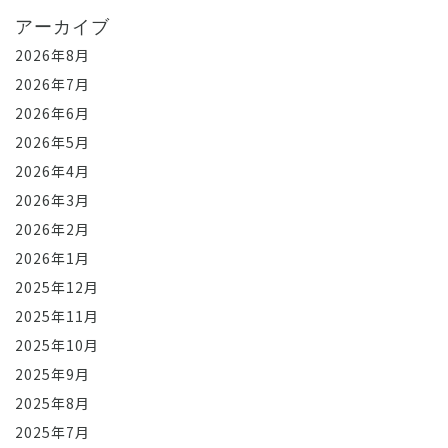
アーカイブ
2026年8月
2026年7月
2026年6月
2026年5月
2026年4月
2026年3月
2026年2月
2026年1月
2025年12月
2025年11月
2025年10月
2025年9月
2025年8月
2025年7月