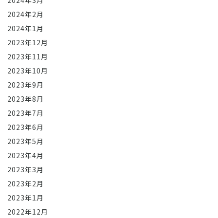
2024年3月
2024年2月
2024年1月
2023年12月
2023年11月
2023年10月
2023年9月
2023年8月
2023年7月
2023年6月
2023年5月
2023年4月
2023年3月
2023年2月
2023年1月
2022年12月