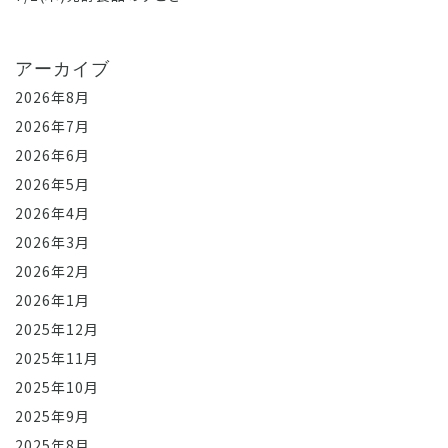
アーカイブ
2026年8月
2026年7月
2026年6月
2026年5月
2026年4月
2026年3月
2026年2月
2026年1月
2025年12月
2025年11月
2025年10月
2025年9月
2025年8月