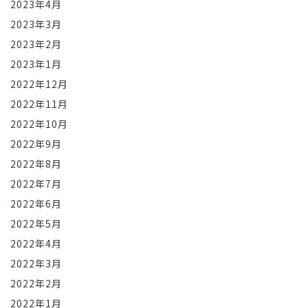
2023年4月
2023年3月
2023年2月
2023年1月
2022年12月
2022年11月
2022年10月
2022年9月
2022年8月
2022年7月
2022年6月
2022年5月
2022年4月
2022年3月
2022年2月
2022年1月