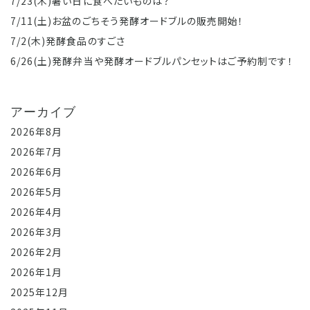
7/23(木)暑い日に食べたいものは？
7/11(土)お盆のごちそう発酵オードブルの販売開始！
7/2(木)発酵食品のすごさ
6/26(土)発酵弁当や発酵オードブルパンセットはご予約制です！
アーカイブ
2026年8月
2026年7月
2026年6月
2026年5月
2026年4月
2026年3月
2026年2月
2026年1月
2025年12月