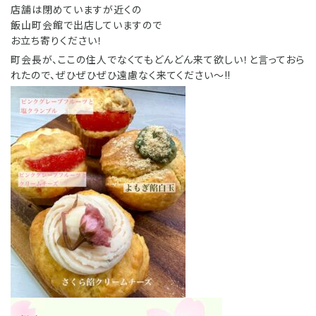
店舗は閉めていますが近くの
飯山町会館で出店していますので
お立ち寄りください！
町会長が、ここの住人でなくてもどんどん来て欲しい！と言っておら
れたので、ぜひぜひぜひ遠慮なく来てください〜‼️