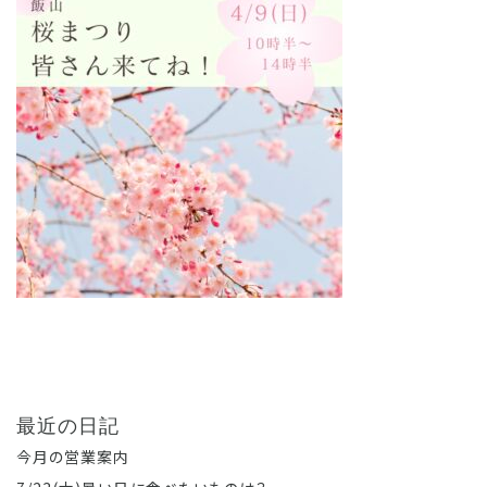
最近の日記
今月の営業案内