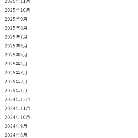
2025年11月
2025年10月
2025年9月
2025年8月
2025年7月
2025年6月
2025年5月
2025年4月
2025年3月
2025年2月
2025年1月
2024年12月
2024年11月
2024年10月
2024年9月
2024年8月