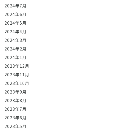
2024年7月
2024年6月
2024年5月
2024年4月
2024年3月
2024年2月
2024年1月
2023年12月
2023年11月
2023年10月
2023年9月
2023年8月
2023年7月
2023年6月
2023年5月