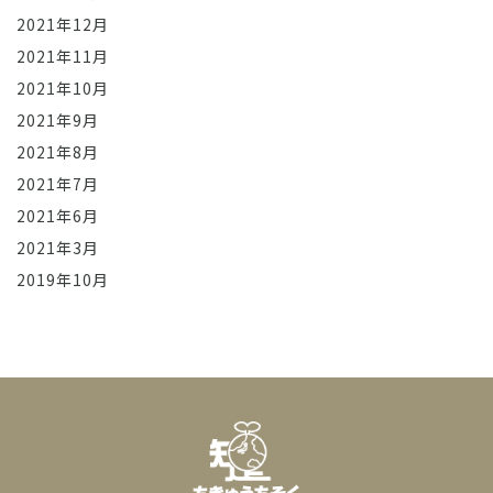
2021年12月
2021年11月
2021年10月
2021年9月
2021年8月
2021年7月
2021年6月
2021年3月
2019年10月