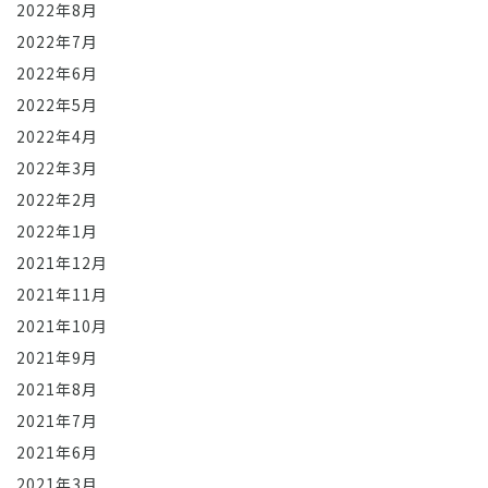
2022年8月
2022年7月
2022年6月
2022年5月
2022年4月
2022年3月
2022年2月
2022年1月
2021年12月
2021年11月
2021年10月
2021年9月
2021年8月
2021年7月
2021年6月
2021年3月