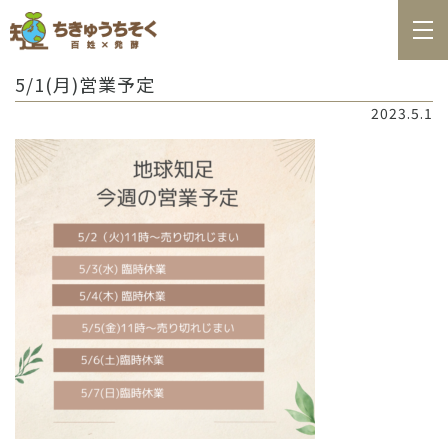
ホーム
5/1(月)営業予定
百姓日記
2023.5.1
レシピ
お知らせ
お問合せ
料理教室カレンダー
商品の購入