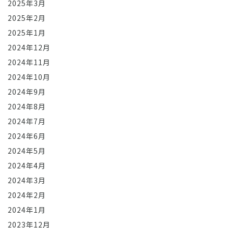
2025年3月
2025年2月
2025年1月
2024年12月
2024年11月
2024年10月
2024年9月
2024年8月
2024年7月
2024年6月
2024年5月
2024年4月
2024年3月
2024年2月
2024年1月
2023年12月