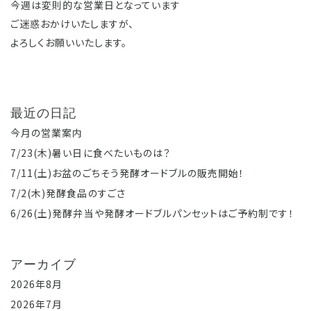
今週は変則的な営業日となっています
ご迷惑おかけいたしますが、
よろしくお願いいたします。
最近の日記
今月の営業案内
7/23(木)暑い日に食べたいものは？
7/11(土)お盆のごちそう発酵オードブルの販売開始！
7/2(木)発酵食品のすごさ
6/26(土)発酵弁当や発酵オードブルパンセットはご予約制です！
アーカイブ
2026年8月
2026年7月