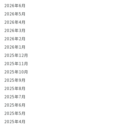
2026年6月
2026年5月
2026年4月
2026年3月
2026年2月
2026年1月
2025年12月
2025年11月
2025年10月
2025年9月
2025年8月
2025年7月
2025年6月
2025年5月
2025年4月