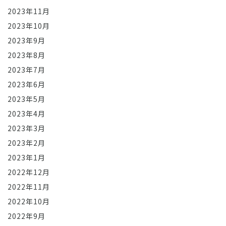
2023年11月
2023年10月
2023年9月
2023年8月
2023年7月
2023年6月
2023年5月
2023年4月
2023年3月
2023年2月
2023年1月
2022年12月
2022年11月
2022年10月
2022年9月