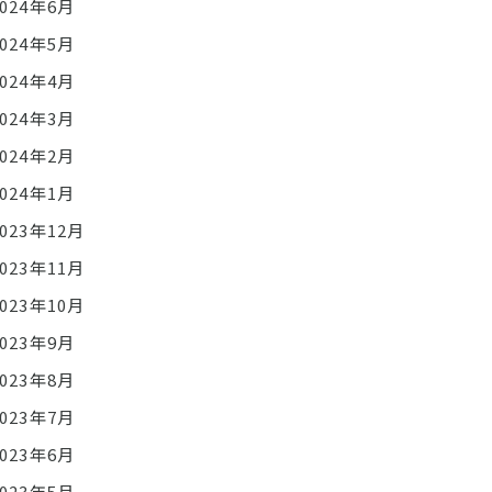
2024年6月
2024年5月
2024年4月
2024年3月
2024年2月
2024年1月
2023年12月
2023年11月
2023年10月
2023年9月
2023年8月
2023年7月
2023年6月
2023年5月