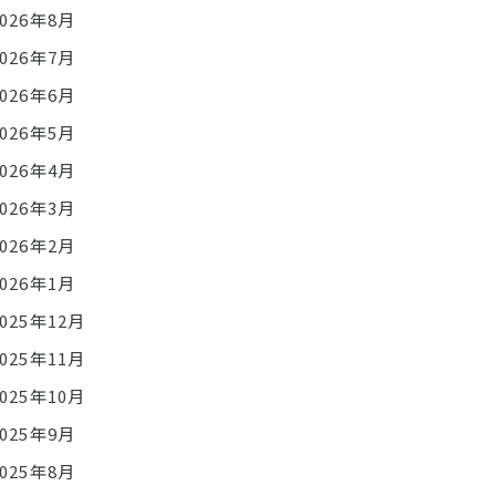
2026年8月
2026年7月
2026年6月
2026年5月
2026年4月
2026年3月
2026年2月
2026年1月
2025年12月
2025年11月
2025年10月
2025年9月
2025年8月