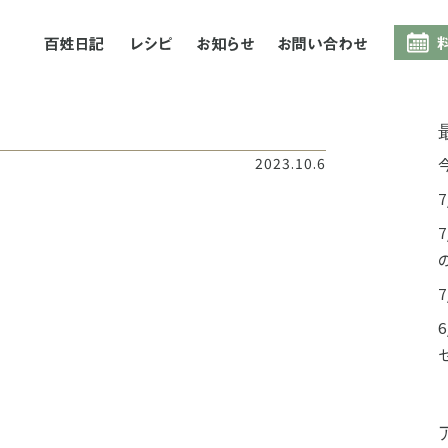
百姓日記
レシピ
お知らせ
お問合
つ
2023.10.6