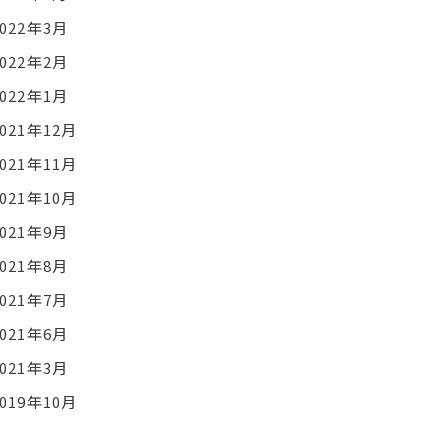
2022年3月
2022年2月
2022年1月
2021年12月
2021年11月
2021年10月
2021年9月
2021年8月
2021年7月
2021年6月
2021年3月
2019年10月