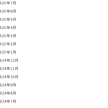
2025年7月
2025年6月
2025年5月
2025年4月
2025年3月
2025年2月
2025年1月
2024年12月
2024年11月
2024年10月
2024年9月
2024年8月
2024年7月