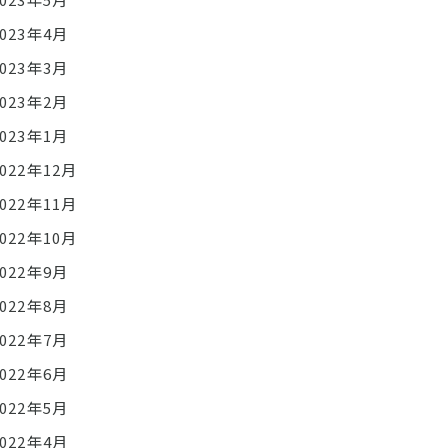
2023年4月
2023年3月
2023年2月
2023年1月
2022年12月
2022年11月
2022年10月
2022年9月
2022年8月
2022年7月
2022年6月
2022年5月
2022年4月