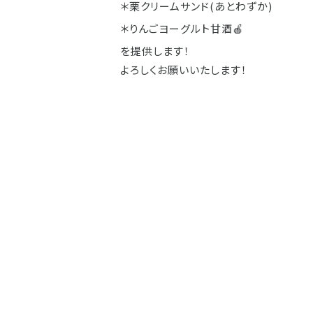
＊栗クリームサンド(あとわずか)
＊りんごヨーグルト甘酒🍎
を提供します！
よろしくお願いいたします！