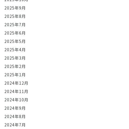
2025年9月
2025年8月
2025年7月
2025年6月
2025年5月
2025年4月
2025年3月
2025年2月
2025年1月
2024年12月
2024年11月
2024年10月
2024年9月
2024年8月
2024年7月