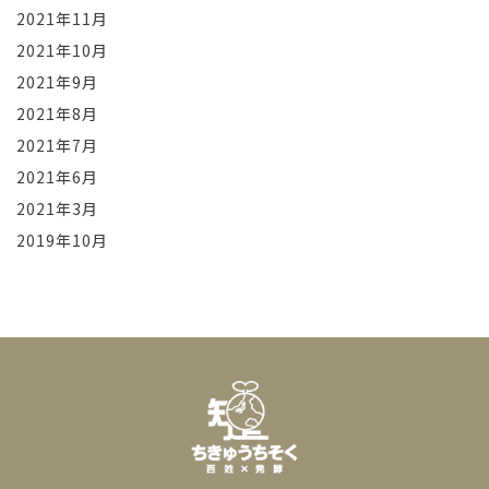
2021年11月
2021年10月
2021年9月
2021年8月
2021年7月
2021年6月
2021年3月
2019年10月