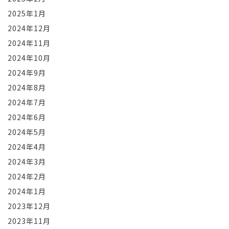
2025年1月
2024年12月
2024年11月
2024年10月
2024年9月
2024年8月
2024年7月
2024年6月
2024年5月
2024年4月
2024年3月
2024年2月
2024年1月
2023年12月
2023年11月