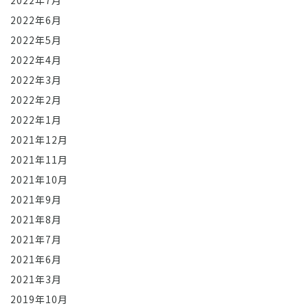
2022年7月
2022年6月
2022年5月
2022年4月
2022年3月
2022年2月
2022年1月
2021年12月
2021年11月
2021年10月
2021年9月
2021年8月
2021年7月
2021年6月
2021年3月
2019年10月