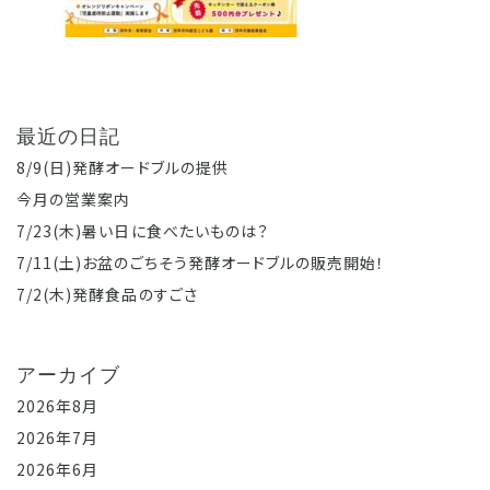
最近の日記
8/9(日)発酵オードブルの提供
今月の営業案内
7/23(木)暑い日に食べたいものは？
7/11(土)お盆のごちそう発酵オードブルの販売開始！
7/2(木)発酵食品のすごさ
アーカイブ
2026年8月
2026年7月
2026年6月