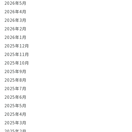
2026年5月
2026年4月
2026年3月
2026年2月
2026年1月
2025年12月
2025年11月
2025年10月
2025年9月
2025年8月
2025年7月
2025年6月
2025年5月
2025年4月
2025年3月
2025年2月