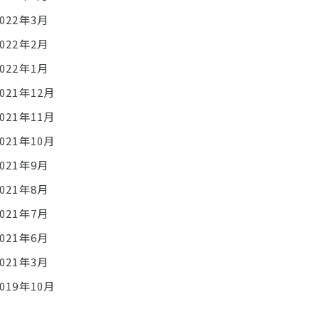
2022年3月
2022年2月
2022年1月
2021年12月
2021年11月
2021年10月
2021年9月
2021年8月
2021年7月
2021年6月
2021年3月
2019年10月