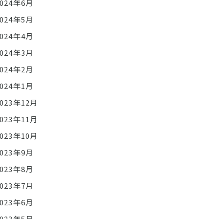
2024年6月
2024年5月
2024年4月
2024年3月
2024年2月
2024年1月
2023年12月
2023年11月
2023年10月
2023年9月
2023年8月
2023年7月
2023年6月
2023年5月