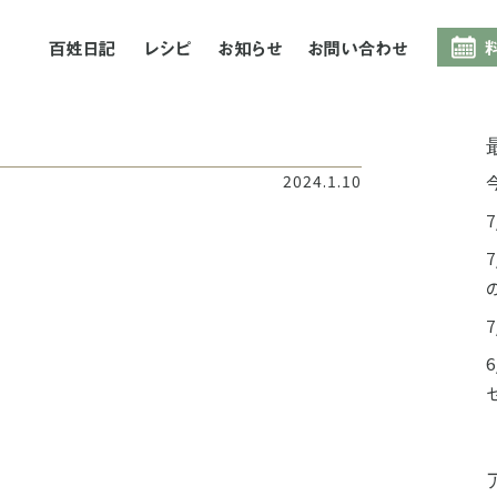
百姓日記
レシピ
お知らせ
お問合
つ
2024.1.10