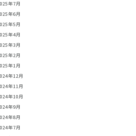
2025年7月
2025年6月
2025年5月
2025年4月
2025年3月
2025年2月
2025年1月
2024年12月
2024年11月
2024年10月
2024年9月
2024年8月
2024年7月