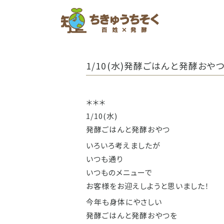
ホーム
1/10(水)発酵ごはんと発酵おや
＊＊＊
1/10(水)
発酵ごはんと発酵おやつ
いろいろ考えましたが
いつも通り
いつものメニューで
お客様をお迎えしようと思いました！
今年も身体にやさしい
発酵ごはんと発酵おやつを