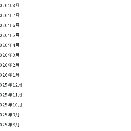
2026年8月
2026年7月
2026年6月
2026年5月
2026年4月
2026年3月
2026年2月
2026年1月
2025年12月
2025年11月
2025年10月
2025年9月
2025年8月