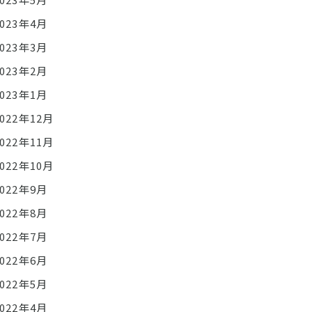
2023年4月
2023年3月
2023年2月
2023年1月
2022年12月
2022年11月
2022年10月
2022年9月
2022年8月
2022年7月
2022年6月
2022年5月
2022年4月