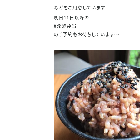
などをご用意しています
明日11日以降の
#発酵弁当
のご予約もお待ちしています〜