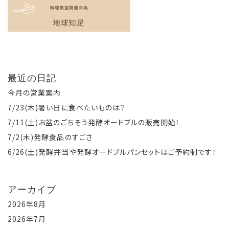
最近の日記
今月の営業案内
7/23(木)暑い日に食べたいものは？
7/11(土)お盆のごちそう発酵オードブルの販売開始！
7/2(木)発酵食品のすごさ
6/26(土)発酵弁当や発酵オードブルパンセットはご予約制です！
アーカイブ
2026年8月
2026年7月