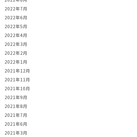
2022年7月
2022年6月
2022年5月
2022年4月
2022年3月
2022年2月
2022年1月
2021年12月
2021年11月
2021年10月
2021年9月
2021年8月
2021年7月
2021年6月
2021年3月