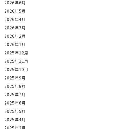
2026年6月
2026年5月
2026年4月
2026年3月
2026年2月
2026年1月
2025年12月
2025年11月
2025年10月
2025年9月
2025年8月
2025年7月
2025年6月
2025年5月
2025年4月
2025年3月