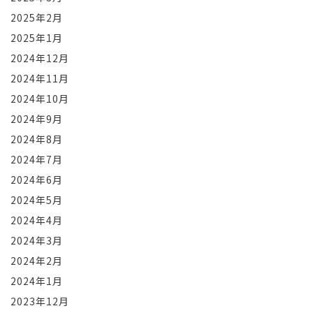
2025年2月
2025年1月
2024年12月
2024年11月
2024年10月
2024年9月
2024年8月
2024年7月
2024年6月
2024年5月
2024年4月
2024年3月
2024年2月
2024年1月
2023年12月