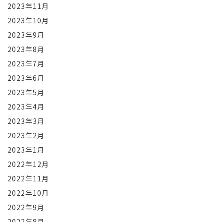
2023年11月
2023年10月
2023年9月
2023年8月
2023年7月
2023年6月
2023年5月
2023年4月
2023年3月
2023年2月
2023年1月
2022年12月
2022年11月
2022年10月
2022年9月
2022年8月