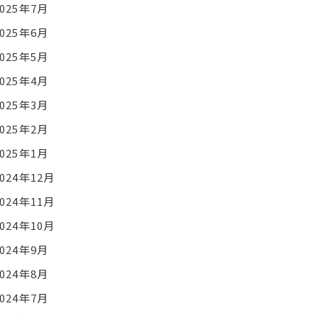
2025年7月
2025年6月
2025年5月
2025年4月
2025年3月
2025年2月
2025年1月
2024年12月
2024年11月
2024年10月
2024年9月
2024年8月
2024年7月