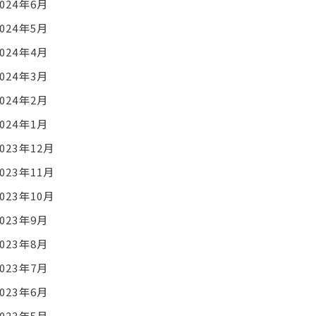
2024年6月
2024年5月
2024年4月
2024年3月
2024年2月
2024年1月
2023年12月
2023年11月
2023年10月
2023年9月
2023年8月
2023年7月
2023年6月
2023年5月