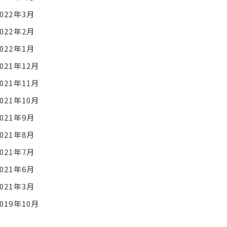
2022年3月
2022年2月
2022年1月
2021年12月
2021年11月
2021年10月
2021年9月
2021年8月
2021年7月
2021年6月
2021年3月
2019年10月