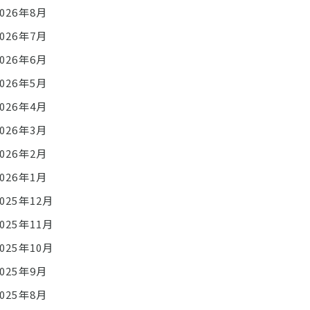
2026年8月
2026年7月
2026年6月
2026年5月
2026年4月
2026年3月
2026年2月
2026年1月
2025年12月
2025年11月
2025年10月
2025年9月
2025年8月