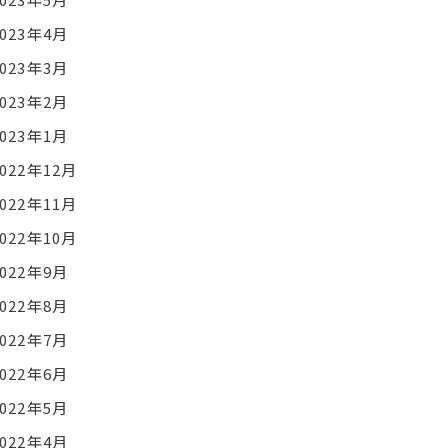
2023年4月
2023年3月
2023年2月
2023年1月
2022年12月
2022年11月
2022年10月
2022年9月
2022年8月
2022年7月
2022年6月
2022年5月
2022年4月