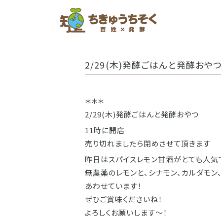
ホーム
2/29(木)発酵ごはんと発酵おや
＊＊＊
2/29(木)発酵ごはんと発酵おやつ
11時に開店
売り切れましたら閉めさせて頂きます
昨日はスパイスレモン甘酒がとても人気で
無農薬のレモンと、シナモン、カルダモ
あわせています！
ぜひご賞味くださいね！
よろしくお願いします〜！