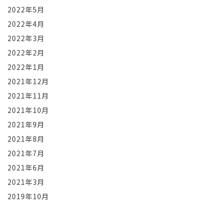
2022年5月
2022年4月
2022年3月
2022年2月
2022年1月
2021年12月
2021年11月
2021年10月
2021年9月
2021年8月
2021年7月
2021年6月
2021年3月
2019年10月