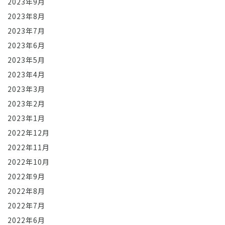
2023年9月
2023年8月
2023年7月
2023年6月
2023年5月
2023年4月
2023年3月
2023年2月
2023年1月
2022年12月
2022年11月
2022年10月
2022年9月
2022年8月
2022年7月
2022年6月