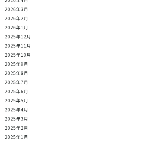
2026年4月
2026年3月
2026年2月
2026年1月
2025年12月
2025年11月
2025年10月
2025年9月
2025年8月
2025年7月
2025年6月
2025年5月
2025年4月
2025年3月
2025年2月
2025年1月