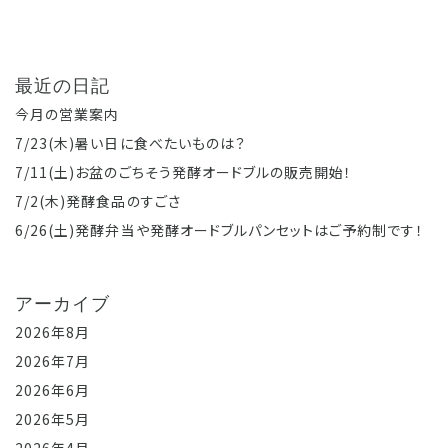
最近の日記
今月の営業案内
7/23(木)暑い日に食べたいものは？
7/11(土)お盆のごちそう発酵オードブルの販売開始！
7/2(木)発酵食品のすごさ
6/26(土)発酵弁当や発酵オードブルパンセットはご予約制です！
アーカイブ
2026年8月
2026年7月
2026年6月
2026年5月