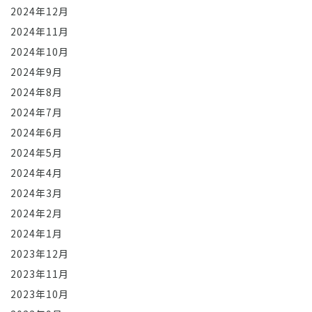
2024年12月
2024年11月
2024年10月
2024年9月
2024年8月
2024年7月
2024年6月
2024年5月
2024年4月
2024年3月
2024年2月
2024年1月
2023年12月
2023年11月
2023年10月