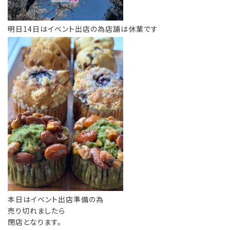
明日14日はイベント出店の為店舗は休業です
本日はイベント出店準備の為
売り切れましたら
閉店となります。