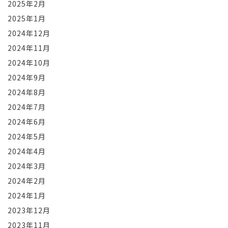
2025年2月
2025年1月
2024年12月
2024年11月
2024年10月
2024年9月
2024年8月
2024年7月
2024年6月
2024年5月
2024年4月
2024年3月
2024年2月
2024年1月
2023年12月
2023年11月