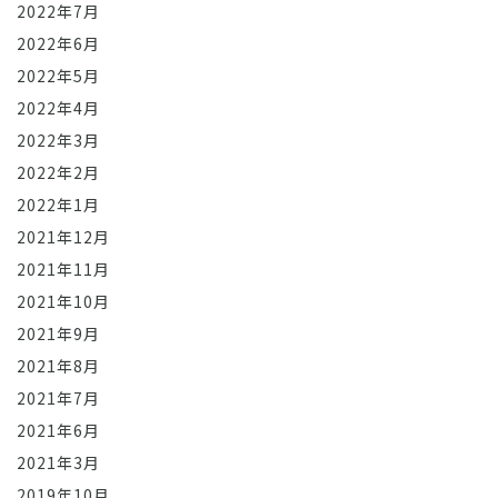
2022年7月
2022年6月
2022年5月
2022年4月
2022年3月
2022年2月
2022年1月
2021年12月
2021年11月
2021年10月
2021年9月
2021年8月
2021年7月
2021年6月
2021年3月
2019年10月