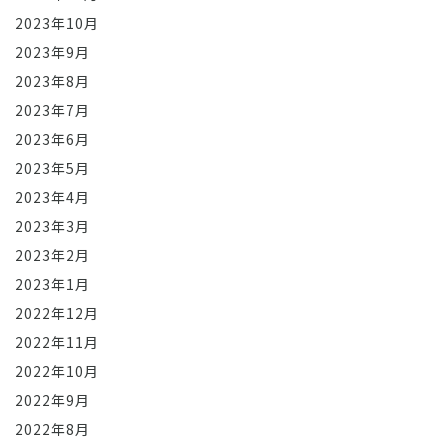
2023年10月
2023年9月
2023年8月
2023年7月
2023年6月
2023年5月
2023年4月
2023年3月
2023年2月
2023年1月
2022年12月
2022年11月
2022年10月
2022年9月
2022年8月