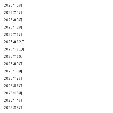
2026年5月
2026年4月
2026年3月
2026年2月
2026年1月
2025年12月
2025年11月
2025年10月
2025年9月
2025年8月
2025年7月
2025年6月
2025年5月
2025年4月
2025年3月