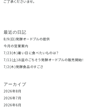
ご了承くださいませ。
最近の日記
8/9(日)発酵オードブルの提供
今月の営業案内
7/23(木)暑い日に食べたいものは？
7/11(土)お盆のごちそう発酵オードブルの販売開始！
7/2(木)発酵食品のすごさ
アーカイブ
2026年8月
2026年7月
2026年6月