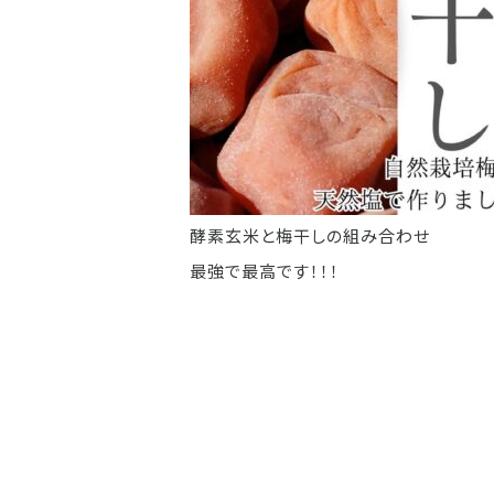
酵素玄米と梅干しの組み合わせ
最強で最高です！！！