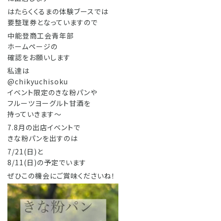
はたらくくるまの体験ブースでは
要整理券となっていますので
中能登商工会青年部
ホームページの
確認をお願いします
私達は
@chikyuchisoku
イベント限定のきな粉パンや
フルーツヨーグルト甘酒を
持っていきます〜
7.8月の出店イベントで
きな粉パンを出すのは
7/21(日)と
8/11(日)の予定でいます
ぜひこの機会にご賞味くださいね！