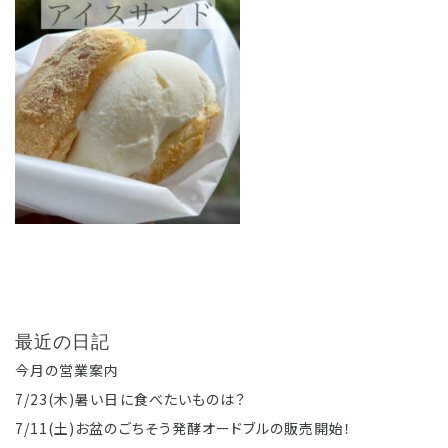
最近の日記
今月の営業案内
7/23(木)暑い日に食べたいものは？
7/11(土)お盆のごちそう発酵オードブルの販売開始！