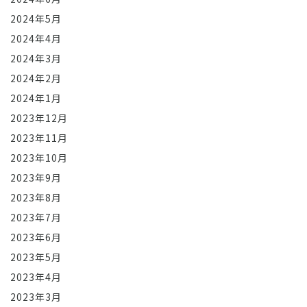
2024年5月
2024年4月
2024年3月
2024年2月
2024年1月
2023年12月
2023年11月
2023年10月
2023年9月
2023年8月
2023年7月
2023年6月
2023年5月
2023年4月
2023年3月