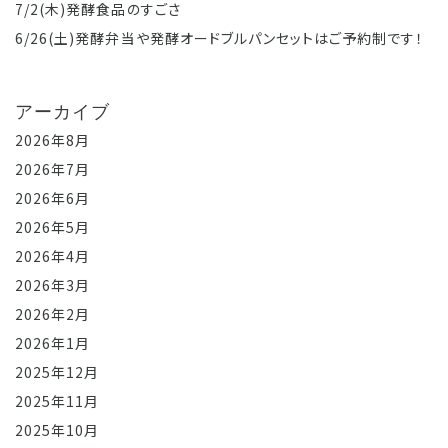
7/2(木)発酵食品のすごさ
6/26(土)発酵弁当や発酵オードブルパンセットはご予約制です！
アーカイブ
2026年8月
2026年7月
2026年6月
2026年5月
2026年4月
2026年3月
2026年2月
2026年1月
2025年12月
2025年11月
2025年10月