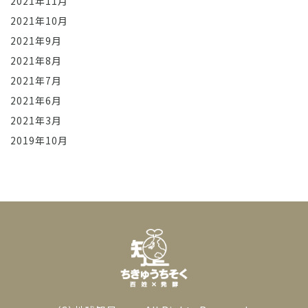
2021年11月
2021年10月
2021年9月
2021年8月
2021年7月
2021年6月
2021年3月
2019年10月