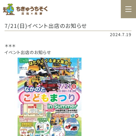
ホーム
7/21(日)イベント出店のお知らせ
百姓日記
2024.7.19
レシピ
＊＊＊
イベント出店のお知らせ
お知らせ
お問合せ
料理教室カレンダー
商品の購入