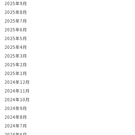
2025年9月
2025年8月
2025年7月
2025年6月
2025年5月
2025年4月
2025年3月
2025年2月
2025年1月
2024年12月
2024年11月
2024年10月
2024年9月
2024年8月
2024年7月
2024年6月