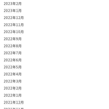
2023年2月
2023年1月
2022年12月
2022年11月
2022年10月
2022年9月
2022年8月
2022年7月
2022年6月
2022年5月
2022年4月
2022年3月
2022年2月
2022年1月
2021年12月