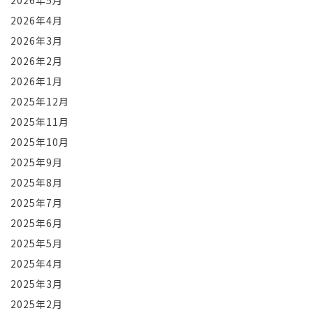
2026年5月
2026年4月
2026年3月
2026年2月
2026年1月
2025年12月
2025年11月
2025年10月
2025年9月
2025年8月
2025年7月
2025年6月
2025年5月
2025年4月
2025年3月
2025年2月