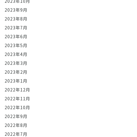
2023年10月
2023年9月
2023年8月
2023年7月
2023年6月
2023年5月
2023年4月
2023年3月
2023年2月
2023年1月
2022年12月
2022年11月
2022年10月
2022年9月
2022年8月
2022年7月