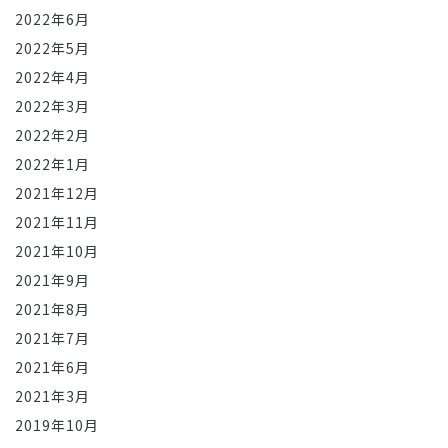
2022年6月
2022年5月
2022年4月
2022年3月
2022年2月
2022年1月
2021年12月
2021年11月
2021年10月
2021年9月
2021年8月
2021年7月
2021年6月
2021年3月
2019年10月