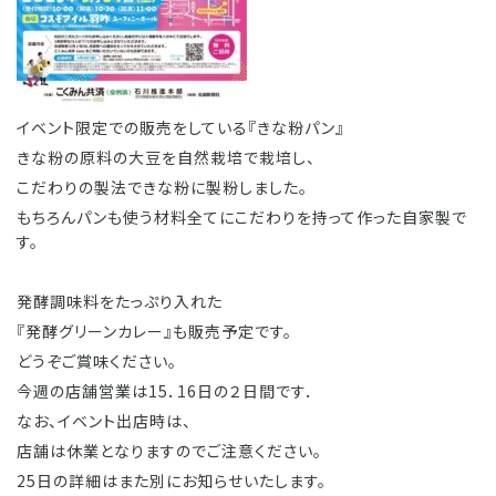
イベント限定での販売をしている『きな粉パン』
きな粉の原料の大豆を自然栽培で栽培し、
こだわりの製法できな粉に製粉しました。
もちろんパンも使う材料全てにこだわりを持って作った自家製で
す。
発酵調味料をたっぷり入れた
『発酵グリーンカレー』も販売予定です。
どうぞご賞味ください。
今週の店舗営業は15．16日の２日間です．
なお、イベント出店時は、
店舗は休業となりますのでご注意ください。
25日の詳細はまた別にお知らせいたします。