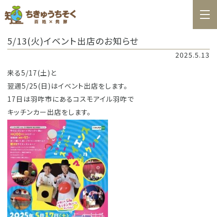
ホーム
5/13(火)イベント出店のお知らせ
百姓日記
2025.5.13
レシピ
来る5/17(土)と
翌週5/25(日)はイベント出店をします。
お知らせ
17日は羽咋市にあるコスモアイル羽咋で
お問合せ
キッチンカー出店をします。
料理教室カレンダー
商品の購入