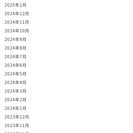
2025年1月
2024年12月
2024年11月
2024年10月
2024年9月
2024年8月
2024年7月
2024年6月
2024年5月
2024年4月
2024年3月
2024年2月
2024年1月
2023年12月
2023年11月