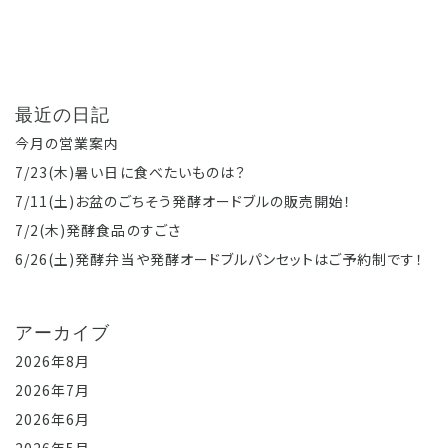
最近の日記
今月の営業案内
7/23(木)暑い日に食べたいものは？
7/11(土)お盆のごちそう発酵オードブルの販売開始！
7/2(木)発酵食品のすごさ
6/26(土)発酵弁当や発酵オードブルパンセットはご予約制です！
アーカイブ
2026年8月
2026年7月
2026年6月