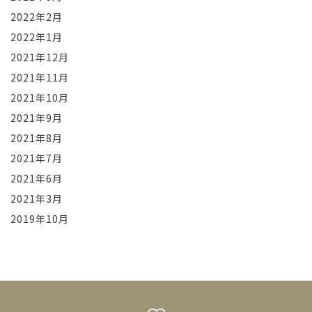
2022年2月
2022年1月
2021年12月
2021年11月
2021年10月
2021年9月
2021年8月
2021年7月
2021年6月
2021年3月
2019年10月