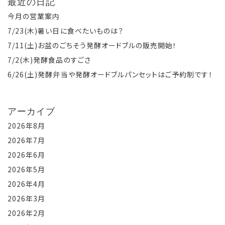
最近の日記
今月の営業案内
7/23(木)暑い日に食べたいものは？
7/11(土)お盆のごちそう発酵オードブルの販売開始！
7/2(木)発酵食品のすごさ
6/26(土)発酵弁当や発酵オードブルパンセットはご予約制です！
アーカイブ
2026年8月
2026年7月
2026年6月
2026年5月
2026年4月
2026年3月
2026年2月