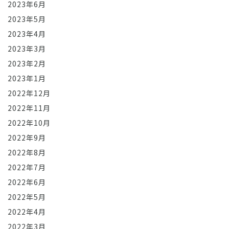
2023年6月
2023年5月
2023年4月
2023年3月
2023年2月
2023年1月
2022年12月
2022年11月
2022年10月
2022年9月
2022年8月
2022年7月
2022年6月
2022年5月
2022年4月
2022年3月