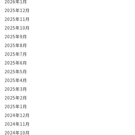
2026年1月
2025年12月
2025年11月
2025年10月
2025年9月
2025年8月
2025年7月
2025年6月
2025年5月
2025年4月
2025年3月
2025年2月
2025年1月
2024年12月
2024年11月
2024年10月