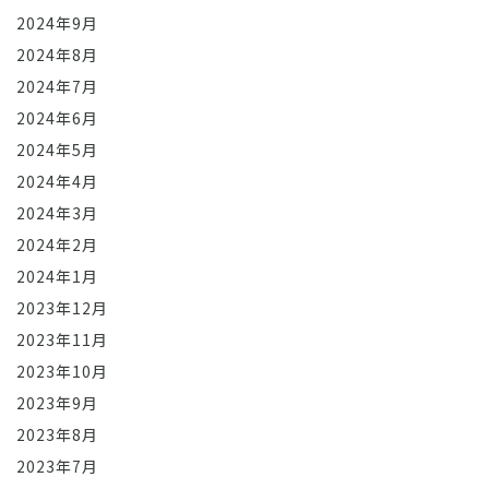
2024年9月
2024年8月
2024年7月
2024年6月
2024年5月
2024年4月
2024年3月
2024年2月
2024年1月
2023年12月
2023年11月
2023年10月
2023年9月
2023年8月
2023年7月