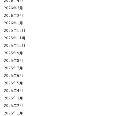
2026年4月
2026年3月
2026年2月
2026年1月
2025年12月
2025年11月
2025年10月
2025年9月
2025年8月
2025年7月
2025年6月
2025年5月
2025年4月
2025年3月
2025年2月
2025年1月