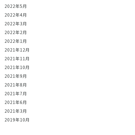
2022年5月
2022年4月
2022年3月
2022年2月
2022年1月
2021年12月
2021年11月
2021年10月
2021年9月
2021年8月
2021年7月
2021年6月
2021年3月
2019年10月