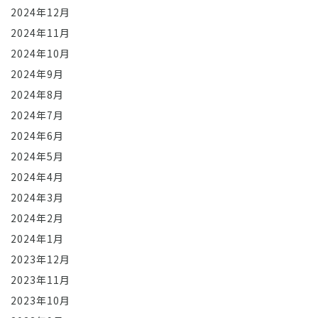
2024年12月
2024年11月
2024年10月
2024年9月
2024年8月
2024年7月
2024年6月
2024年5月
2024年4月
2024年3月
2024年2月
2024年1月
2023年12月
2023年11月
2023年10月