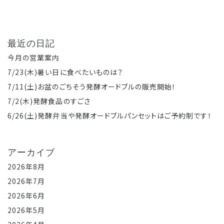
最近の日記
今月の営業案内
7/23(木)暑い日に食べたいものは？
7/11(土)お盆のごちそう発酵オードブルの販売開始！
7/2(木)発酵食品のすごさ
6/26(土)発酵弁当や発酵オードブルパンセットはご予約制です！
アーカイブ
2026年8月
2026年7月
2026年6月
2026年5月