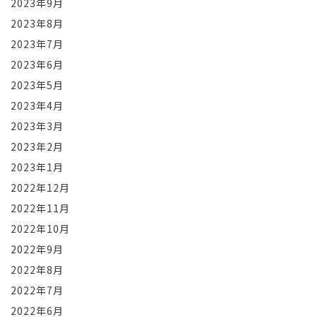
2023年9月
2023年8月
2023年7月
2023年6月
2023年5月
2023年4月
2023年3月
2023年2月
2023年1月
2022年12月
2022年11月
2022年10月
2022年9月
2022年8月
2022年7月
2022年6月