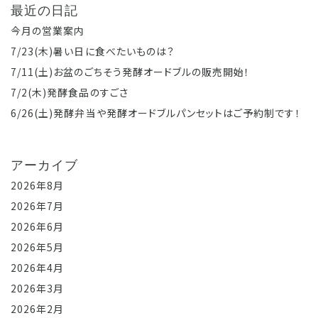
最近の日記
今月の営業案内
7/23(木)暑い日に食べたいものは？
7/11(土)お盆のごちそう発酵オードブルの販売開始！
7/2(木)発酵食品のすごさ
6/26(土)発酵弁当や発酵オードブルパンセットはご予約制です！
アーカイブ
2026年8月
2026年7月
2026年6月
2026年5月
2026年4月
2026年3月
2026年2月