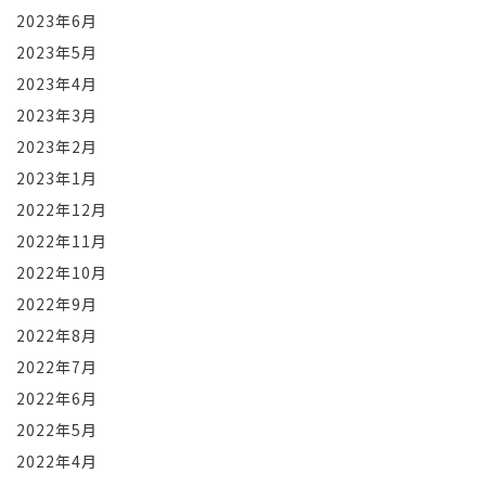
2023年6月
2023年5月
2023年4月
2023年3月
2023年2月
2023年1月
2022年12月
2022年11月
2022年10月
2022年9月
2022年8月
2022年7月
2022年6月
2022年5月
2022年4月