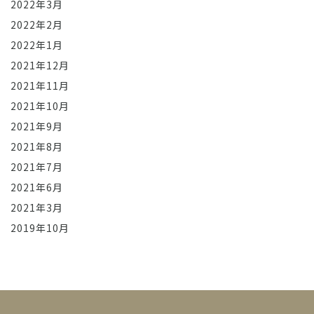
2022年3月
2022年2月
2022年1月
2021年12月
2021年11月
2021年10月
2021年9月
2021年8月
2021年7月
2021年6月
2021年3月
2019年10月