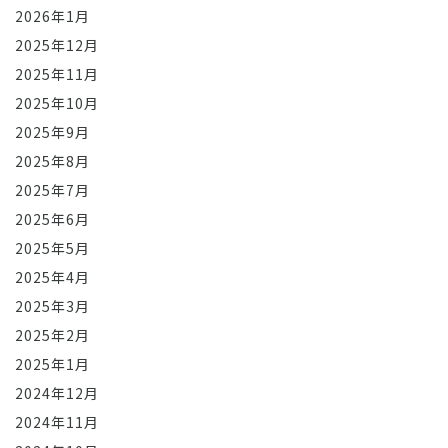
2026年1月
2025年12月
2025年11月
2025年10月
2025年9月
2025年8月
2025年7月
2025年6月
2025年5月
2025年4月
2025年3月
2025年2月
2025年1月
2024年12月
2024年11月