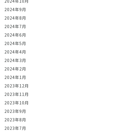
2024年10月
2024年9月
2024年8月
2024年7月
2024年6月
2024年5月
2024年4月
2024年3月
2024年2月
2024年1月
2023年12月
2023年11月
2023年10月
2023年9月
2023年8月
2023年7月