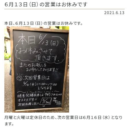
６月１３日（日）の営業はお休みです
2021.6.13
本日、６月１３日（日）の営業はお休みです。
月曜と火曜は定休日のため、次の営業日は６月１６日（水）となり
ます。