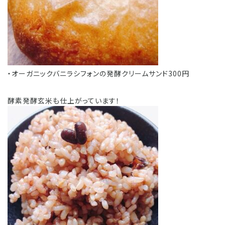
・オーガニックバニラシフォンの発酵クリームサンド300円
酵素発酵玄米も仕上がっています！