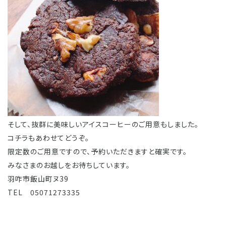
そして、抜群に美味しいアイスコーヒーのご用意もしました。
コチラもあわせてどうぞ。
限定数のご用意ですので、予約いただきますと確実です。
みなさまのお越しをお待ちしています。
羽咋市飯山町ヌ39
TEL 05071273335