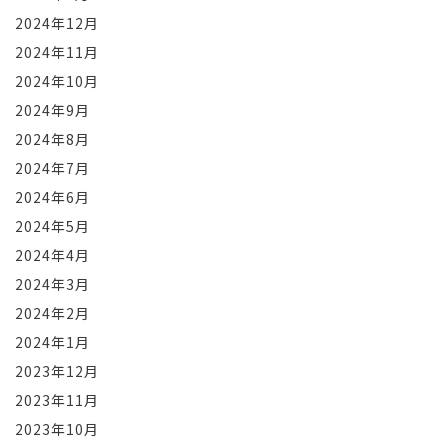
2024年12月
2024年11月
2024年10月
2024年9月
2024年8月
2024年7月
2024年6月
2024年5月
2024年4月
2024年3月
2024年2月
2024年1月
2023年12月
2023年11月
2023年10月