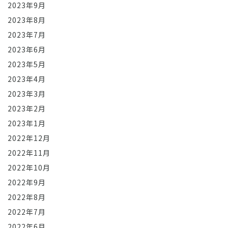
2023年9月
2023年8月
2023年7月
2023年6月
2023年5月
2023年4月
2023年3月
2023年2月
2023年1月
2022年12月
2022年11月
2022年10月
2022年9月
2022年8月
2022年7月
2022年6月