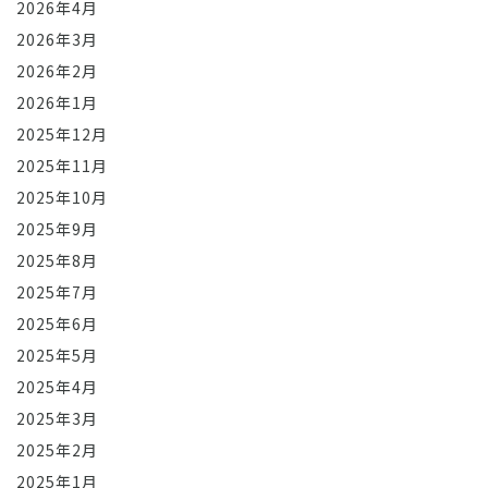
2026年4月
2026年3月
2026年2月
2026年1月
2025年12月
2025年11月
2025年10月
2025年9月
2025年8月
2025年7月
2025年6月
2025年5月
2025年4月
2025年3月
2025年2月
2025年1月