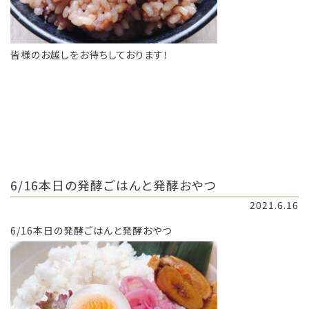
皆様のお越しをお待ちしております！
6/16本日の発酵ごはんと発酵おやつ
2021.6.16
6/16本日の発酵ごはんと発酵おやつ