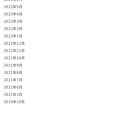
2022年5月
2022年4月
2022年3月
2022年2月
2022年1月
2021年12月
2021年11月
2021年10月
2021年9月
2021年8月
2021年7月
2021年6月
2021年3月
2019年10月