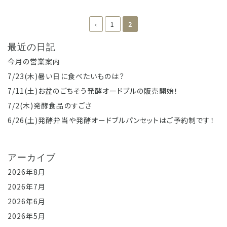
‹
1
2
最近の日記
今月の営業案内
7/23(木)暑い日に食べたいものは？
7/11(土)お盆のごちそう発酵オードブルの販売開始！
7/2(木)発酵食品のすごさ
6/26(土)発酵弁当や発酵オードブルパンセットはご予約制です！
アーカイブ
2026年8月
2026年7月
2026年6月
2026年5月