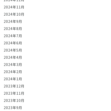
2024年11月
2024年10月
2024年9月
2024年8月
2024年7月
2024年6月
2024年5月
2024年4月
2024年3月
2024年2月
2024年1月
2023年12月
2023年11月
2023年10月
2023年9月