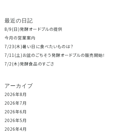
最近の日記
8/9(日)発酵オードブルの提供
今月の営業案内
7/23(木)暑い日に食べたいものは？
7/11(土)お盆のごちそう発酵オードブルの販売開始！
7/2(木)発酵食品のすごさ
アーカイブ
2026年8月
2026年7月
2026年6月
2026年5月
2026年4月