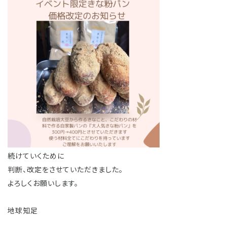
続けていくために
判断、改定をさせていただきました。
よろしくお願いします。
地球知足