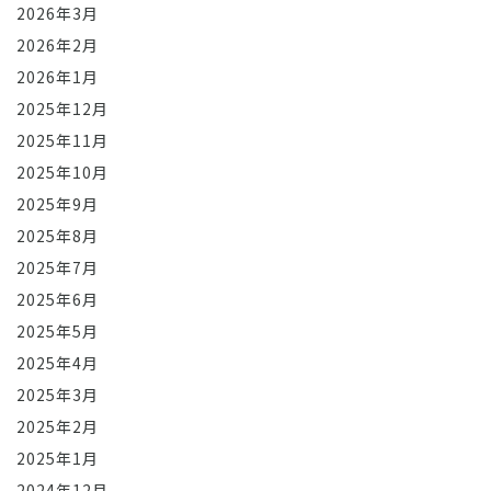
2026年3月
2026年2月
2026年1月
2025年12月
2025年11月
2025年10月
2025年9月
2025年8月
2025年7月
2025年6月
2025年5月
2025年4月
2025年3月
2025年2月
2025年1月
2024年12月