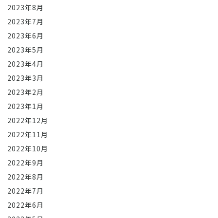
2023年8月
2023年7月
2023年6月
2023年5月
2023年4月
2023年3月
2023年2月
2023年1月
2022年12月
2022年11月
2022年10月
2022年9月
2022年8月
2022年7月
2022年6月