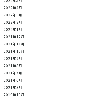
2022年5月
2022年4月
2022年3月
2022年2月
2022年1月
2021年12月
2021年11月
2021年10月
2021年9月
2021年8月
2021年7月
2021年6月
2021年3月
2019年10月