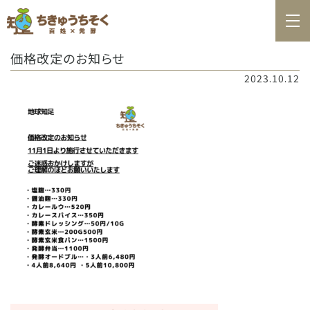
ホーム
価格改定のお知らせ
百姓日記
2023.10.12
レシピ
お知らせ
お問合せ
料理教室カレンダー
商品の購入