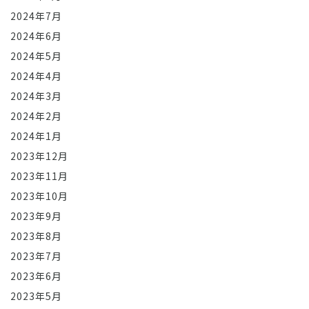
2024年7月
2024年6月
2024年5月
2024年4月
2024年3月
2024年2月
2024年1月
2023年12月
2023年11月
2023年10月
2023年9月
2023年8月
2023年7月
2023年6月
2023年5月