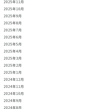
2025年11月
2025年10月
2025年9月
2025年8月
2025年7月
2025年6月
2025年5月
2025年4月
2025年3月
2025年2月
2025年1月
2024年12月
2024年11月
2024年10月
2024年9月
2024年8月