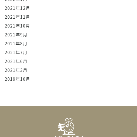
2021年12月
2021年11月
2021年10月
2021年9月
2021年8月
2021年7月
2021年6月
2021年3月
2019年10月