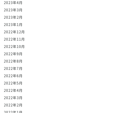
2023年4月
2023年3月
2023年2月
2023年1月
2022年12月
2022年11月
2022年10月
2022年9月
2022年8月
2022年7月
2022年6月
2022年5月
2022年4月
2022年3月
2022年2月
2022年1月