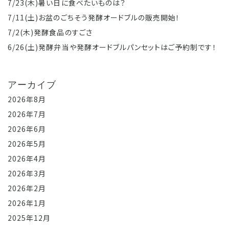
7/23(木)暑い日に食べたいものは？
7/11(土)お盆のごちそう発酵オードブルの販売開始！
7/2(木)発酵食品のすごさ
6/26(土)発酵弁当や発酵オードブルパンセットはご予約制です！
アーカイブ
2026年8月
2026年7月
2026年6月
2026年5月
2026年4月
2026年3月
2026年2月
2026年1月
2025年12月