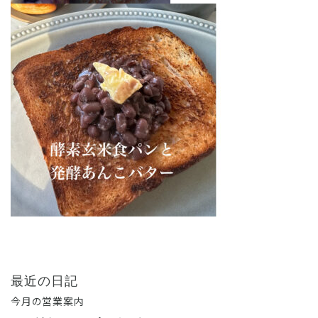
最近の日記
今月の営業案内