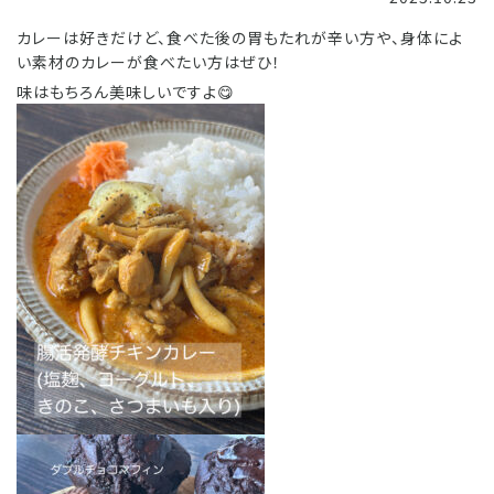
カレーは好きだけど、食べた後の胃もたれが辛い方や、身体によ
い素材のカレーが食べたい方はぜひ！
味はもちろん美味しいですよ😋