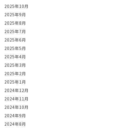
2025年10月
2025年9月
2025年8月
2025年7月
2025年6月
2025年5月
2025年4月
2025年3月
2025年2月
2025年1月
2024年12月
2024年11月
2024年10月
2024年9月
2024年8月