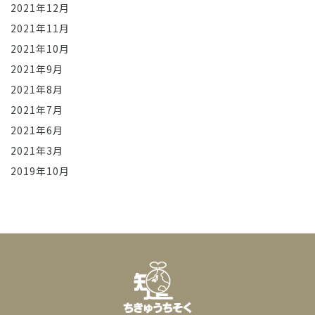
2021年12月
2021年11月
2021年10月
2021年9月
2021年8月
2021年7月
2021年6月
2021年3月
2019年10月