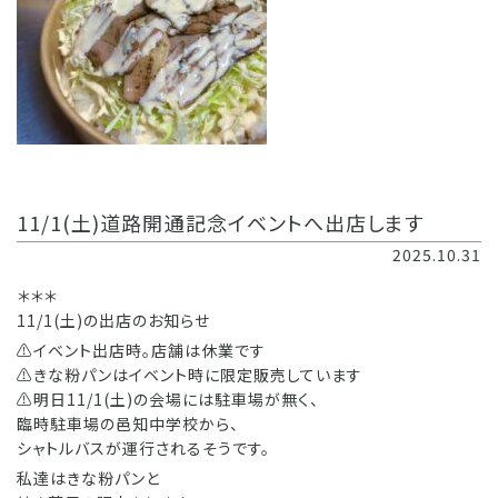
11/1(土)道路開通記念イベントへ出店します
2025.10.31
＊＊＊
11/1(土)の出店のお知らせ
⚠️イベント出店時。店舗は休業です
⚠️きな粉パンはイベント時に限定販売しています
⚠️明日11/1(土)の会場には駐車場が無く、
臨時駐車場の邑知中学校から、
シャトルバスが運行されるそうです。
私達はきな粉パンと