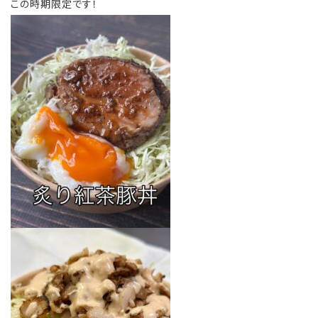
この時期限定です！