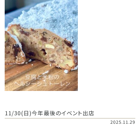
11/30(日)今年最後のイベント出店
2025.11.29