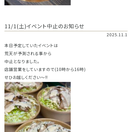
11/1(土)イベント中止のお知らせ
2025.11.1
本日予定していたイベントは
荒天が予測される事から
中止となりました。
店舗営業をしていますので(10時から16時)
せひお越しください〜‼️