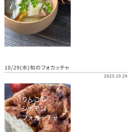
10/29(水)旬のフォカッチャ
2025.10.29