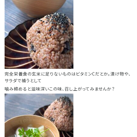
完全栄養食の玄米に足りないものはビタミンCだとか。漬け物や、
サラダで補うとして
噛み締めると滋味深いこの味、召し上がってみませんか？