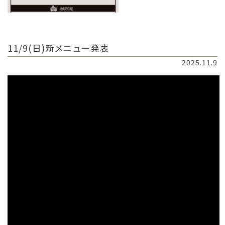
11/9(日)新メニュー発表
2025.11.9