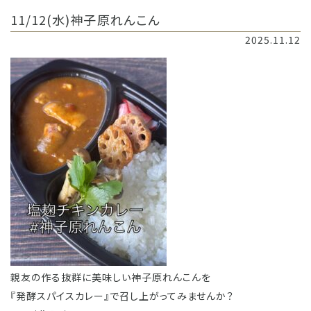
11/12(水)神子原れんこん
2025.11.12
親友の作る抜群に美味しい神子原れんこんを
『発酵スパイスカレー』で召し上がってみませんか？