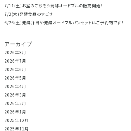
7/11(土)お盆のごちそう発酵オードブルの販売開始！
7/2(木)発酵食品のすごさ
6/26(土)発酵弁当や発酵オードブルパンセットはご予約制です！
アーカイブ
2026年8月
2026年7月
2026年6月
2026年5月
2026年4月
2026年3月
2026年2月
2026年1月
2025年12月
2025年11月