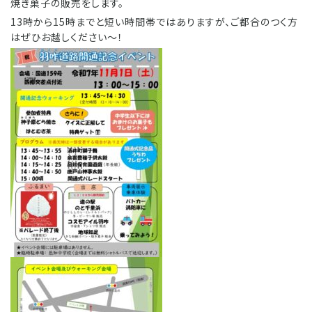
焼き菓子の販売をします。
13時から15時までと短い時間帯ではありますが、ご都合のつく方
はぜひお越しください〜！