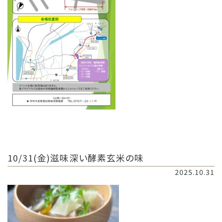
10/31(金)滋味深い酵素玄米の味
2025.10.31