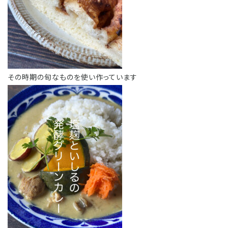
その時期の旬なものを使い作っています