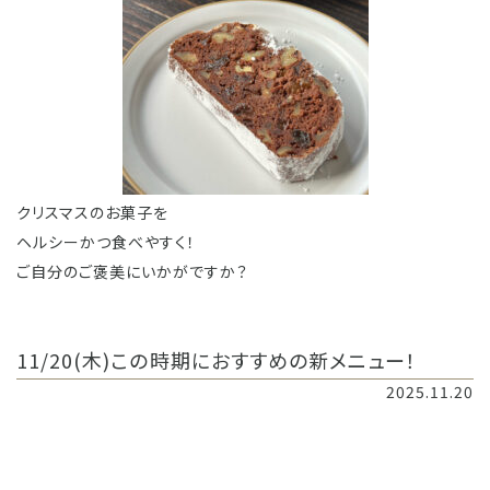
クリスマスのお菓子を
ヘルシーかつ食べやすく！
ご自分のご褒美にいかがですか？
11/20(木)この時期におすすめの新メニュー！
2025.11.20