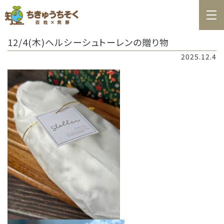
ホーム
12/4(木)ヘルシーシュトーレンの贈り物
百姓日記
2025.12.4
レシピ
お知らせ
お問合せ
料理教室カレンダー
商品の購入