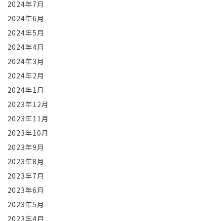
2024年7月
2024年6月
2024年5月
2024年4月
2024年3月
2024年2月
2024年1月
2023年12月
2023年11月
2023年10月
2023年9月
2023年8月
2023年7月
2023年6月
2023年5月
2023年4月