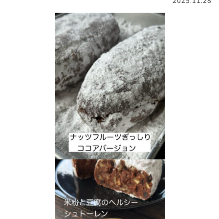
2025.11.28