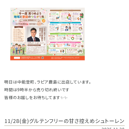
明日は中能登町、ラピア鹿島に出店しています。
時間は9時半から売り切れ終いです
皆様のお越しをお待ちしてます✨✨
11/28(金)グルテンフリーの甘さ控えめシュトーレン