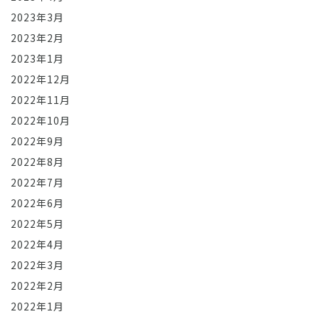
2023年3月
2023年2月
2023年1月
2022年12月
2022年11月
2022年10月
2022年9月
2022年8月
2022年7月
2022年6月
2022年5月
2022年4月
2022年3月
2022年2月
2022年1月