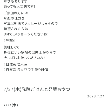
かびもあります
あっても大丈夫です！
ご参加の方には
対処の仕方を
写真と動画でメッセージしますので
希望される方は
DMで、メッセージくださいね！
#発酵中
美味しくて
身体にいい味噌の出来上がりまで
今しばしお待ちくださいね！
#自然栽培大豆
#自然栽培大豆で手作り味噌
7/27(木)発酵ごはんと発酵おやつ
2023.7.27
7/27(木)