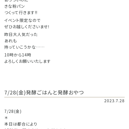
きな粉パン
つくって行きます‼️
イベント限定なので
ぜひお越しくださいませ！
昨日大人気だった
あれも
持っていこうかな……
10時から14時
よろしくお願いいたします
7/28(金)発酵ごはんと発酵おやつ
2023.7.28
7/28(金)
＊
本日は都合により