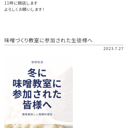
11時に開店します
よろしくお願いします！
味噌づくり教室に参加された生徒様へ
2023.7.27