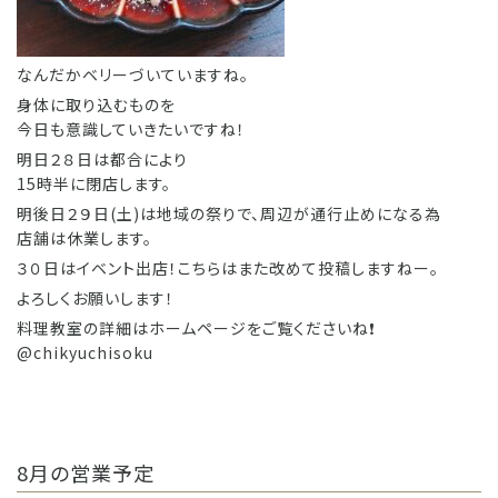
なんだかベリーづいていますね。
身体に取り込むものを
今日も意識していきたいですね！
明日２８日は都合により
15時半に閉店します。
明後日２９日(土)は地域の祭りで、周辺が通行止めになる為
店舗は休業します。
３０日はイベント出店！こちらはまた改めて投稿しますねー。
よろしくお願いします！
料理教室の詳細はホームページをご覧くださいね❗️
@chikyuchisoku
8月の営業予定