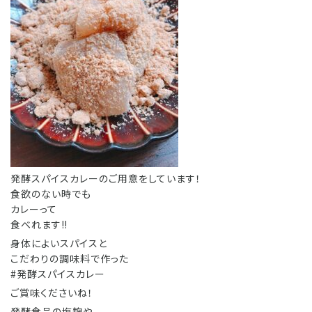
発酵スパイスカレーのご用意をしています！
食欲のない時でも
カレーって
食べれます‼️
身体によいスパイスと
こだわりの調味料で作った
#発酵スパイスカレー
ご賞味くださいね！
発酵食品の塩麹や