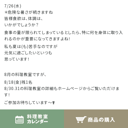
7/26(水)
＊危険な暑さが続きますね
皆様食欲は、体調は、
いかがでしょうか？
食事の量が限られてしまっているとしたら、特に何を身体に取り入
れるのかが重要になってきますよね！
私も夏は(も)苦手なのですが
元気に過ごしたいといつも
思っています！
8月の料理教室ですが、
8/18(金)残1名
8/30.31の料理教室の詳細もホームページからご覧いただけま
す！
ご参加お待ちしています〜❣️