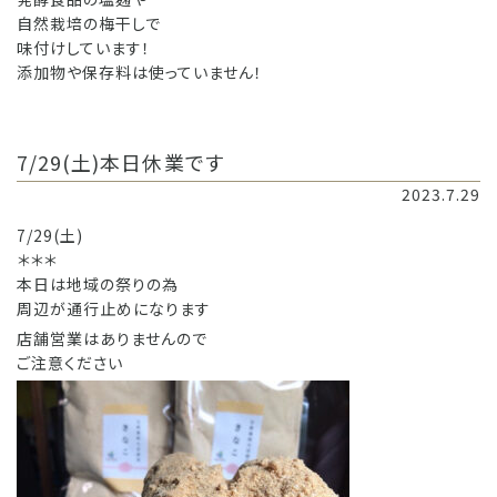
自然栽培の梅干しで
味付けしています！
添加物や保存料は使っていません！
7/29(土)本日休業です
2023.7.29
7/29(土)
＊＊＊
本日は地域の祭りの為
周辺が通行止めになります
店舗営業はありませんので
ご注意ください