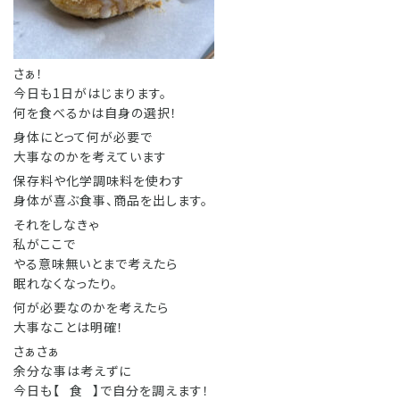
さぁ！
今日も1日がはじまります。
何を食べるかは自身の選択！
身体にとって何が必要で
大事なのかを考えています
保存料や化学調味料を使わす
身体が喜ぶ食事、商品を出します。
それをしなきゃ
私がここで
やる意味無いとまで考えたら
眠れなくなったり。
何が必要なのかを考えたら
大事なことは明確！
さぁさぁ
余分な事は考えずに
今日も【⠀食⠀】で自分を調えます！