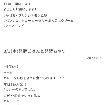
11時に開店します
よろしくお願いします！
#かぼちゃプリンシナモン風味
#パンナコッタコーヒーゼリーあんことクリーム
#アイスサンド
8/3(木)発酵ごはんと発酵おやつ
2023.8.3
＊8/3(木)
＊＊＊
カレーなら飲むように食べられます…！？
昨日1番人気は
『カレーの素』でした。
米粉や米油を使って作る
カレールゥ