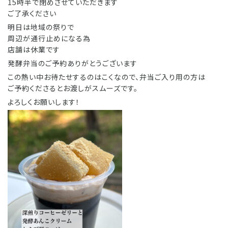
15時半で閉めさせていただきます
ご了承ください
明日は地域の祭りで
周辺が通行止めになる為
店舗は休業です
発酵弁当のご予約ありがとうございます
この熱い中お待たせするのはこくなので、弁当ご入り用の方は
ご予約くださるとお渡しがスムーズです。
よろしくお願いします！