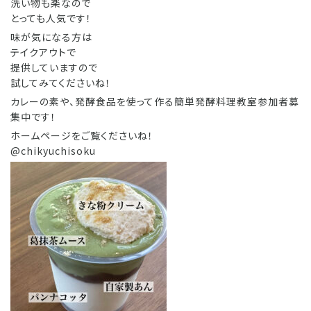
洗い物も楽なので
とっても人気です！
味が気になる方は
テイクアウトで
提供していますので
試してみてくださいね！
カレーの素や、発酵食品を使って作る簡単発酵料理教室参加者募
集中です！
ホームページをご覧くださいね！
@chikyuchisoku