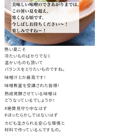
熱い夏こそ
冷たいものばかりでなく
温かいものも頂いて
バランスをとりたいものですね。
味噌汁とか最高です！
味噌教室を受講された皆様！
熟成発酵させている味噌は
どうなっているでしょうか！
#絶賛見守り中なはず
#ほったらかしではないはず
カビも生きられる安心な環境と
材料で作っているんですもの。