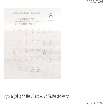
2023.7.26
7/26(水)発酵ごはんと発酵おやつ
2023.7.26